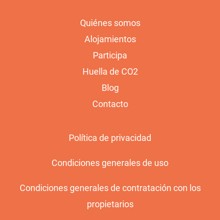
Quiénes somos
Alojamientos
Participa
Huella de CO2
Blog
Contacto
Política de privacidad
Condiciones generales de uso
Condiciones generales de contratación con los
propietarios