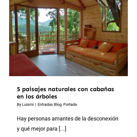
5 paisajes naturales con cabañas
en los árboles
By
Luismi
|
Entradas Blog
,
Portada
Hay personas amantes de la desconexión
y qué mejor para [...]