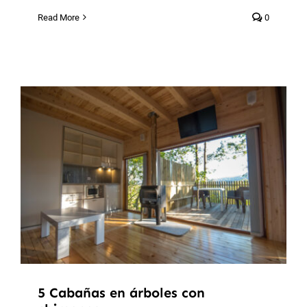
Read More
0
5 Cabañas en árboles con