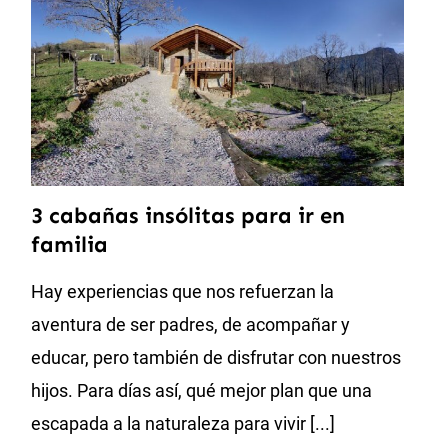
3 cabañas insólitas para ir en
familia
Hay experiencias que nos refuerzan la
aventura de ser padres, de acompañar y
educar, pero también de disfrutar con nuestros
hijos. Para días así, qué mejor plan que una
escapada a la naturaleza para vivir [...]