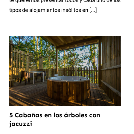
te queremos presentar todos y cada uno de los
tipos de alojamientos insólitos en [...]
5 Cabañas en los árboles con
jacuzzi