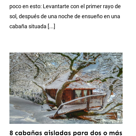
poco en esto: Levantarte con el primer rayo de
sol, después de una noche de ensueño en una
cabaña situada [...]
8 cabañas aisladas para dos o más