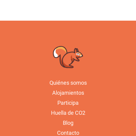
Quiénes somos
Alojamientos
Participa
Huella de CO2
Blog
Contacto