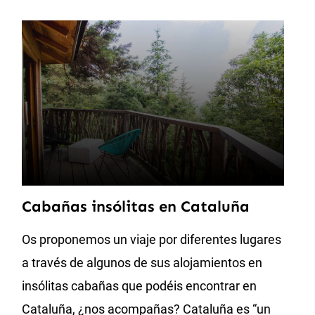
Cabañas insólitas en Cataluña
Os proponemos un viaje por diferentes lugares
a través de algunos de sus alojamientos en
insólitas cabañas que podéis encontrar en
Cataluña, ¿nos acompañas? Cataluña es “un