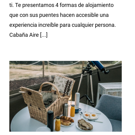
ti. Te presentamos 4 formas de alojamiento
que con sus puentes hacen accesible una
experiencia increíble para cualquier persona.
Cabaña Aire [...]