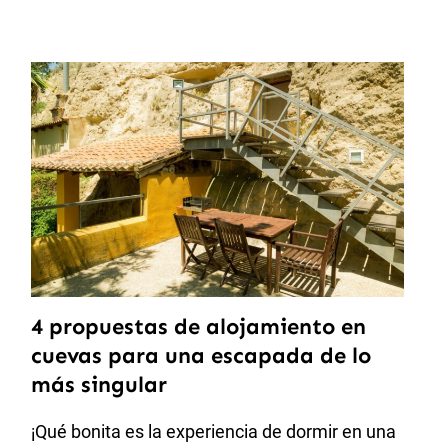
4 propuestas de alojamiento en
cuevas para una escapada de lo
más singular
¡Qué bonita es la experiencia de dormir en una