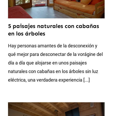
5 paisajes naturales con cabañas
en los árboles
Hay personas amantes de la desconexión y
qué mejor para desconectar de la vorágine del
día a día que alojarse en unos paisajes
naturales con cabañas en los árboles sin luz
eléctrica, una verdadera experiencia [...]