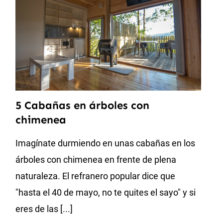
5 Cabañas en árboles con
chimenea
Imagínate durmiendo en unas cabañas en los
árboles con chimenea en frente de plena
naturaleza. El refranero popular dice que
"hasta el 40 de mayo, no te quites el sayo" y si
eres de las [...]