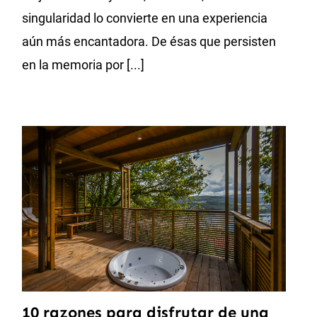
singularidad lo convierte en una experiencia
aún más encantadora. De ésas que persisten
en la memoria por [...]
10 razones para disfrutar de una