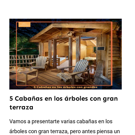
5 Cabañas en los árboles con gran
terraza
Vamos a presentarte varias cabañas en los
árboles con gran terraza, pero antes piensa un