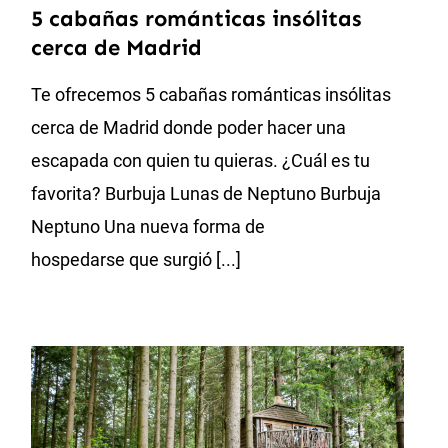
5 cabañas románticas insólitas
cerca de Madrid
Te ofrecemos 5 cabañas románticas insólitas
cerca de Madrid donde poder hacer una
escapada con quien tu quieras. ¿Cuál es tu
favorita? Burbuja Lunas de Neptuno Burbuja
Neptuno Una nueva forma de
hospedarse que surgió [...]