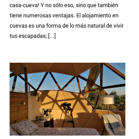
casa-cueva! Y no sólo eso, sino que también
tiene numerosas ventajas. El alojamiento en
cuevas es una forma de lo más natural de vivir
tus escapadas; [...]