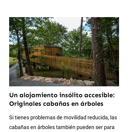
Un alojamiento insólito accesible:
Originales cabañas en árboles
Si tienes problemas de movilidad reducida, las
cabañas en árboles también pueden ser para