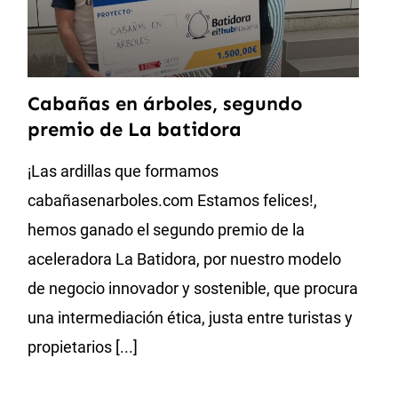
Cabañas en árboles, segundo
premio de La batidora
¡Las ardillas que formamos
cabañasenarboles.com Estamos felices!,
hemos ganado el segundo premio de la
aceleradora La Batidora, por nuestro modelo
de negocio innovador y sostenible, que procura
una intermediación ética, justa entre turistas y
propietarios [...]