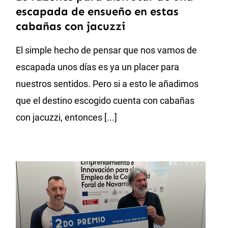
escapada de ensueño en estas
cabañas con jacuzzi
El simple hecho de pensar que nos vamos de
escapada unos días es ya un placer para
nuestros sentidos. Pero si a esto le añadimos
que el destino escogido cuenta con cabañas
con jacuzzi, entonces [...]