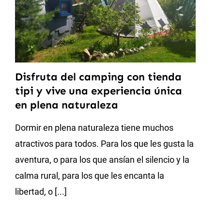
Disfruta del camping con tienda
tipi y vive una experiencia única
en plena naturaleza
Dormir en plena naturaleza tiene muchos
atractivos para todos. Para los que les gusta la
aventura, o para los que ansían el silencio y la
calma rural, para los que les encanta la
libertad, o [...]