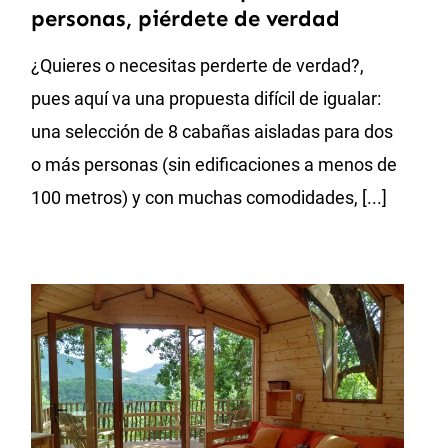
personas, piérdete de verdad
¿Quieres o necesitas perderte de verdad?,
pues aquí va una propuesta difícil de igualar:
una selección de 8 cabañas aisladas para dos
o más personas (sin edificaciones a menos de
100 metros) y con muchas comodidades, [...]