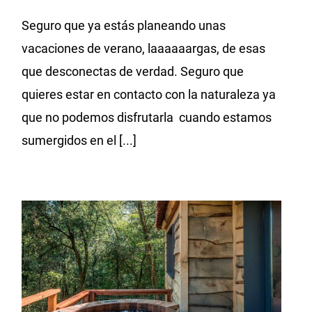
Seguro que ya estás planeando unas
vacaciones de verano, laaaaaargas, de esas
que desconectas de verdad. Seguro que
quieres estar en contacto con la naturaleza ya
que no podemos disfrutarla cuando estamos
sumergidos en el [...]