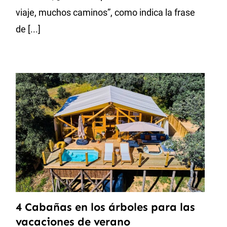
viaje, muchos caminos”, como indica la frase
de [...]
4 Cabañas en los árboles para las
vacaciones de verano