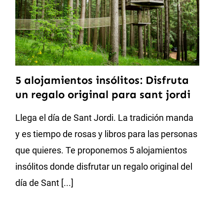
5 alojamientos insólitos: Disfruta
un regalo original para sant jordi
Llega el día de Sant Jordi. La tradición manda
y es tiempo de rosas y libros para las personas
que quieres. Te proponemos 5 alojamientos
insólitos donde disfrutar un regalo original del
día de Sant [...]