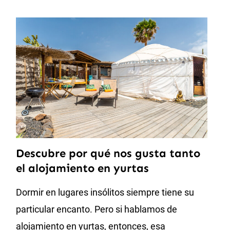
Descubre por qué nos gusta tanto
el alojamiento en yurtas
Dormir en lugares insólitos siempre tiene su
particular encanto. Pero si hablamos de
alojamiento en yurtas, entonces, esa