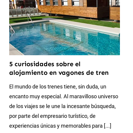
5 curiosidades sobre el
alojamiento en vagones de tren
El mundo de los trenes tiene, sin duda, un
encanto muy especial. Al maravilloso universo
de los viajes se le une la incesante búsqueda,
por parte del empresario turístico, de
experiencias únicas y memorables para [...]