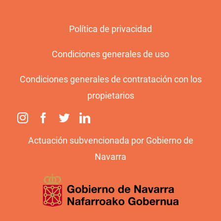
Política de privacidad
Condiciones generales de uso
Condiciones generales de contratación con los
propietarios
Actuación subvencionada por Gobierno de
Navarra