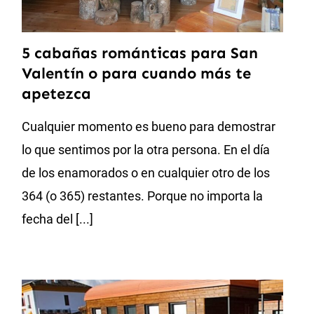
5 cabañas románticas para San
Valentín o para cuando más te
apetezca
Cualquier momento es bueno para demostrar
lo que sentimos por la otra persona. En el día
de los enamorados o en cualquier otro de los
364 (o 365) restantes. Porque no importa la
fecha del [...]