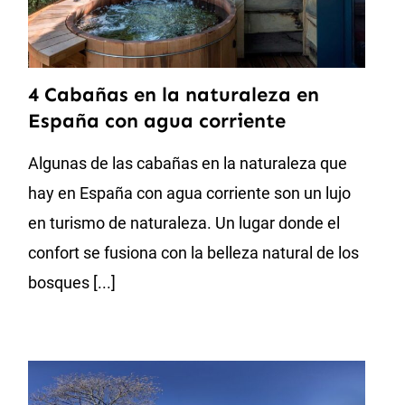
4 Cabañas en la naturaleza en
España con agua corriente
Algunas de las cabañas en la naturaleza que
hay en España con agua corriente son un lujo
en turismo de naturaleza. Un lugar donde el
confort se fusiona con la belleza natural de los
bosques [...]