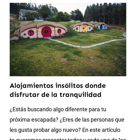
Alojamientos insólitos donde
disfrutar de la tranquilidad
¿Estás buscando algo diferente para tu
próxima escapada? ¿Eres de las personas que
les gusta probar algo nuevo? En este artículo