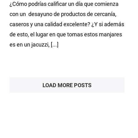
¿Cómo podrías calificar un día que comienza
con un desayuno de productos de cercanía,
caseros y una calidad excelente? ¿Y si además
de esto, el lugar en que tomas estos manjares
es en un jacuzzi, [...]
LOAD MORE POSTS