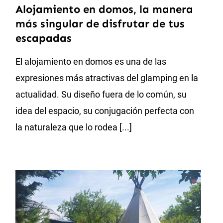
Alojamiento en domos, la manera
más singular de disfrutar de tus
escapadas
El alojamiento en domos es una de las
expresiones más atractivas del glamping en la
actualidad. Su diseño fuera de lo común, su
idea del espacio, su conjugación perfecta con
la naturaleza que lo rodea [...]