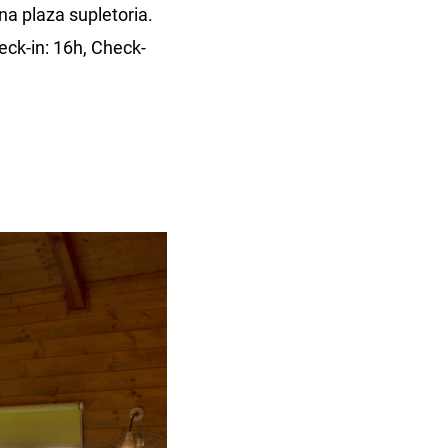
na plaza supletoria.
eck-in: 16h, Check-