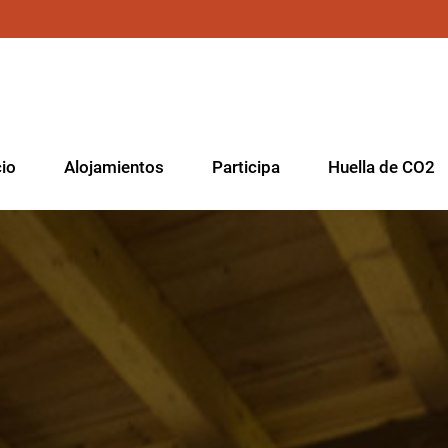
cio
Alojamientos
Participa
Huella de CO2