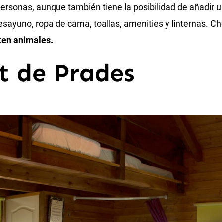
ersonas, aunque también tiene la posibilidad de añadir u
sayuno, ropa de cama, toallas, amenities y linternas. Ch
ten animales.
et de Prades