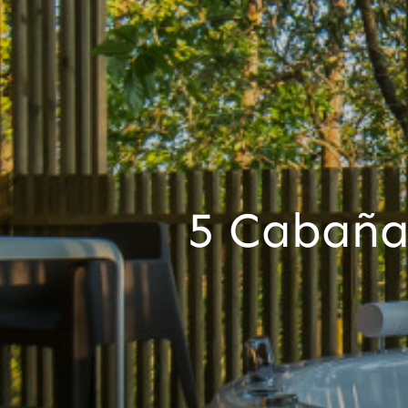
5 Cabañas