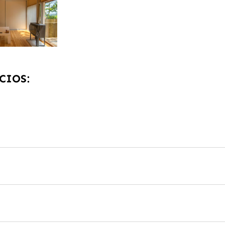
CIOS: