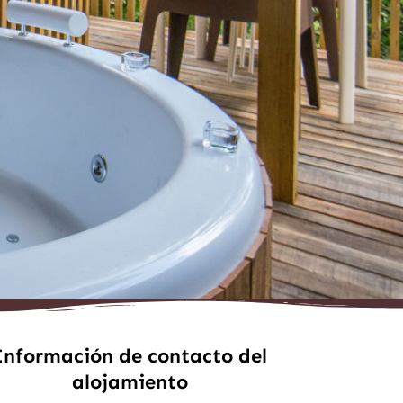
Información de contacto del
alojamiento