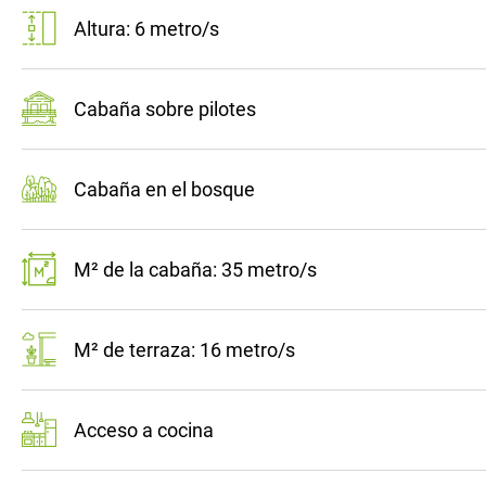
Altura: 6 metro/s
Cabaña sobre pilotes
Cabaña en el bosque
M² de la cabaña: 35 metro/s
M² de terraza: 16 metro/s
Acceso a cocina