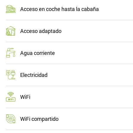
Acceso en coche hasta la cabaña
Acceso adaptado
Agua corriente
Electricidad
WiFi
WiFi compartido