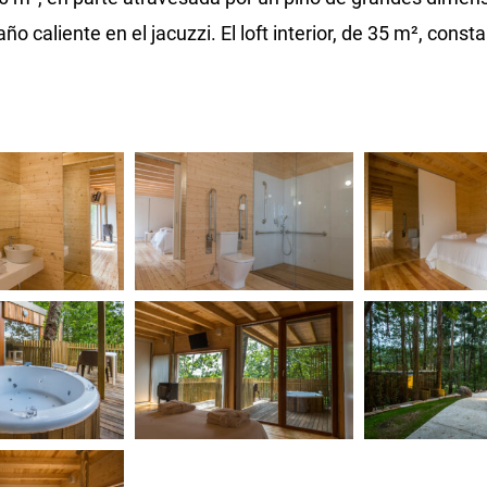
ño caliente en el jacuzzi. El loft interior, de 35 m², consta