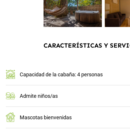
CARACTERÍSTICAS Y SERVI
Capacidad de la cabaña: 4 personas
Admite niños/as
Mascotas bienvenidas