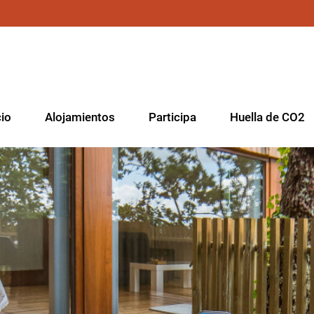
cio
Alojamientos
Participa
Huella de CO2