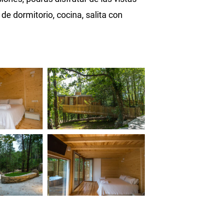
 de dormitorio, cocina, salita con