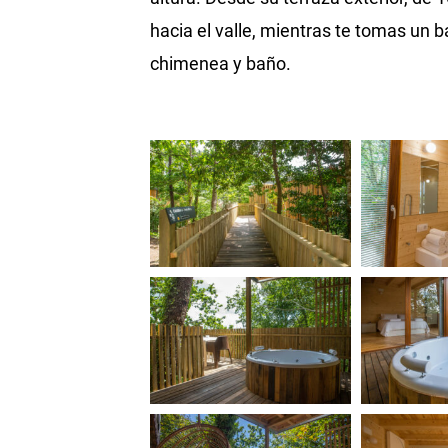
hacia el valle, mientras te tomas un ba
chimenea y baño.