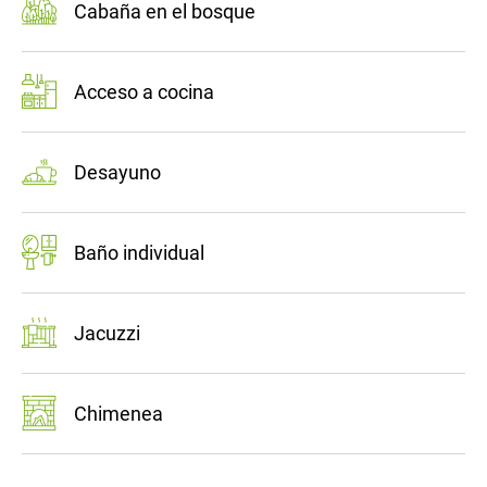
Cabaña en el bosque
Acceso a cocina
Desayuno
Baño individual
Jacuzzi
Chimenea