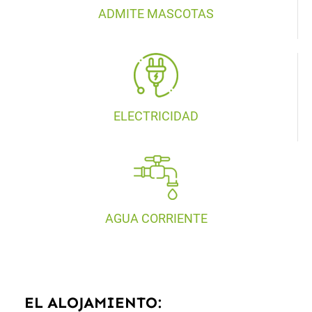
ADMITE MASCOTAS
ELECTRICIDAD
AGUA CORRIENTE
EL ALOJAMIENTO: