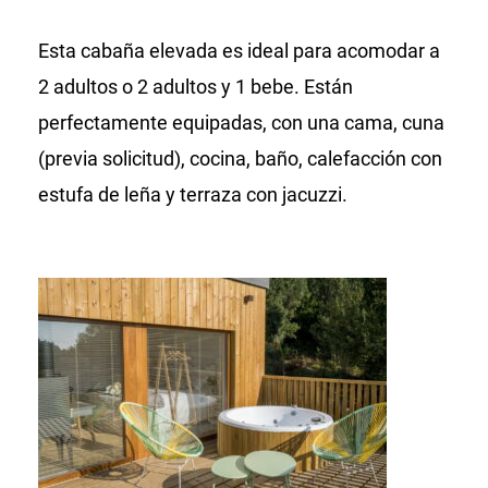
Esta cabaña elevada es ideal para acomodar a
2 adultos o 2 adultos y 1 bebe. Están
perfectamente equipadas, con una cama, cuna
(previa solicitud), cocina, baño, calefacción con
estufa de leña y terraza con jacuzzi.