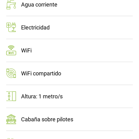
Agua corriente
Electricidad
WiFi
WiFi compartido
Altura: 1 metro/s
Cabaña sobre pilotes