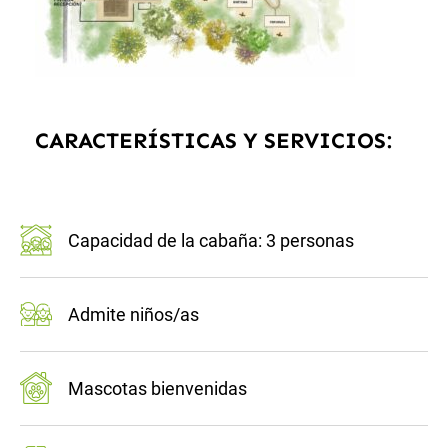
CARACTERÍSTICAS Y SERVICIOS:
Capacidad de la cabaña: 3 personas
Admite niños/as
Mascotas bienvenidas