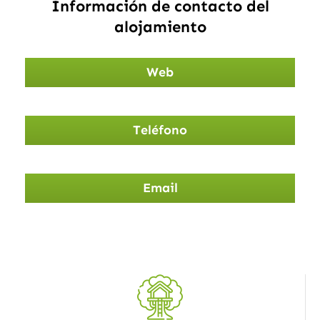
Información de contacto del
alojamiento
Web
Teléfono
Email