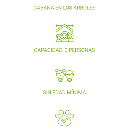
CABAÑA EN LOS ÁRBOLES
CAPACIDAD: 3 PERSONAS
SIN EDAD MÍNIMA