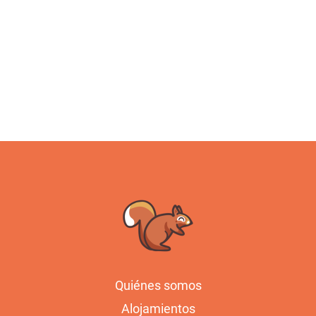
Quiénes somos
Alojamientos