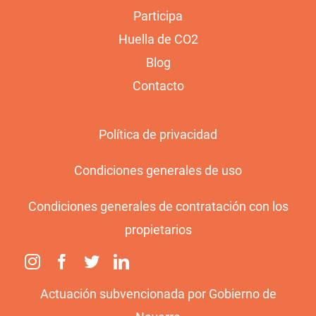
Participa
Huella de CO2
Blog
Contacto
Política de privacidad
Condiciones generales de uso
Condiciones generales de contratación con los
propietarios
Actuación subvencionada por Gobierno de