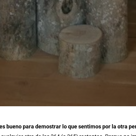
s bueno para demostrar lo que sentimos por la otra pe