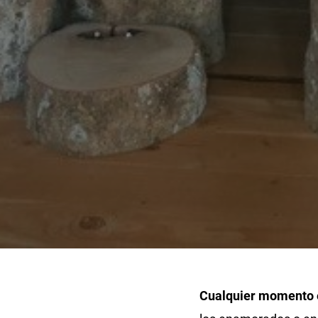
Cualquier momento e