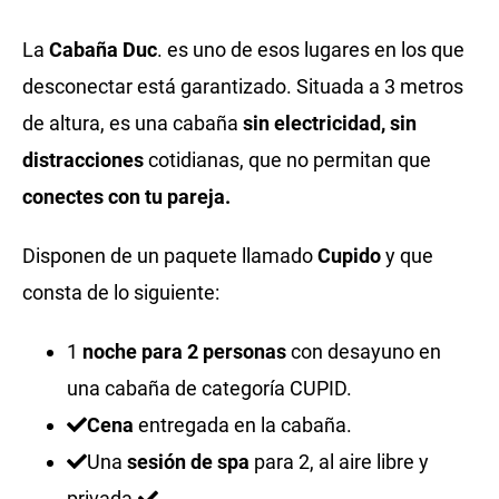
La
Cabaña Duc
. es uno de esos lugares en los que
desconectar está garantizado. Situada a 3 metros
de altura, es una cabaña
sin electricidad, sin
distracciones
cotidianas, que no permitan que
conectes con tu pareja.
Disponen de un paquete llamado
Cupido
y que
consta de lo siguiente:
1
noche para 2 personas
con desayuno en
una cabaña de categoría CUPID.
Cena
entregada en la cabaña.
Una
sesión de spa
para 2, al aire libre y
privada.