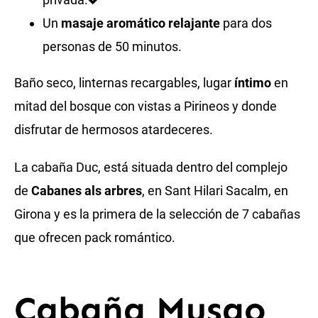
Un
masaje aromático relajante
para dos
personas de 50 minutos.
Baño seco, linternas recargables, lugar
íntimo
en
mitad del bosque con vistas a Pirineos y donde
disfrutar de hermosos atardeceres.
La cabaña Duc, está situada dentro del complejo
de
Cabanes als arbres
, en Sant Hilari Sacalm, en
Girona y es la primera de la selección de 7 cabañas
que ofrecen pack romántico.
Cabaña Musgo