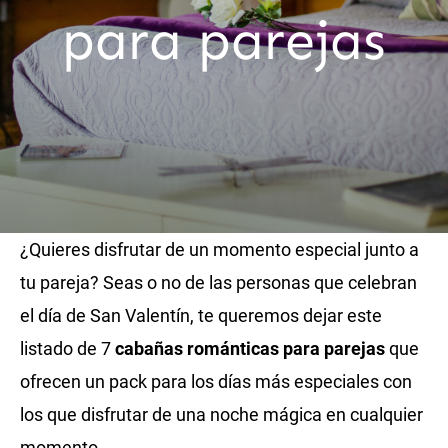
para parejas
¿Quieres disfrutar de un momento especial junto a
tu pareja? Seas o no de las personas que celebran
el día de San Valentín, te queremos dejar este
listado de 7
cabañas románticas para parejas
que
ofrecen un pack para los días más especiales con
los que disfrutar de una noche mágica en cualquier
momento.