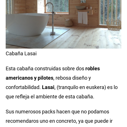
Cabaña Lasai
Esta cabaña construidas sobre dos
robles
americanos y pilotes
, rebosa diseño y
confortabilidad.
Lasai
, (tranquilo en euskera) es lo
que refleja el ambiente de esta cabaña.
Sus numerosos packs hacen que no podamos
recomendaros uno en concreto, ya que puede ir