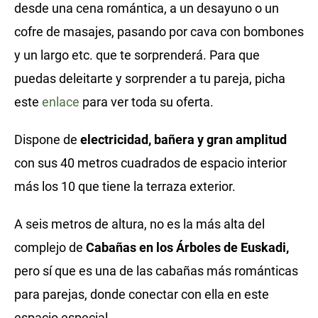
desde una cena romántica, a un desayuno o un
cofre de masajes, pasando por cava con bombones
y un largo etc. que te sorprenderá. Para que
puedas deleitarte y sorprender a tu pareja, picha
este
enlace
para ver toda su oferta.
Dispone de
electricidad, bañera y gran amplitud
con sus 40 metros cuadrados de espacio interior
más los 10 que tiene la terraza exterior.
A seis metros de altura, no es la más alta del
complejo de
Cabañas en los Árboles de Euskadi,
pero sí que es una de las cabañas más románticas
para parejas, donde conectar con ella en este
espacio especial.