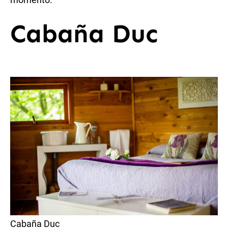
Cabaña Duc
Cabaña Duc