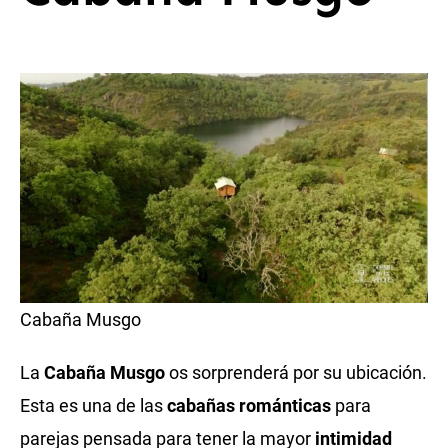
Cabaña Musgo
La
Cabaña Musgo
os sorprenderá por su ubicación.
Esta es una de las
cabañas románticas
para
parejas pensada para tener la mayor
intimidad