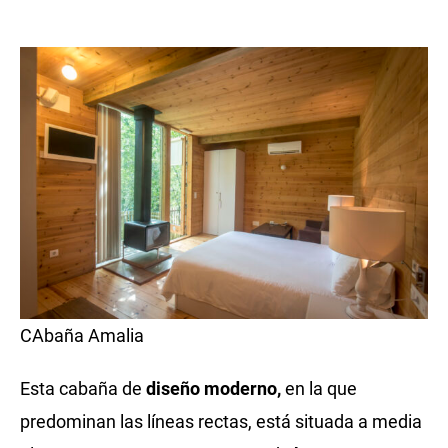
CAbaña Amalia
Esta cabaña de
diseño moderno,
en la que
predominan las líneas rectas, está situada a media