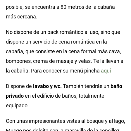
posible, se encuentra a 80 metros de la cabaña
más cercana.
No dispone de un pack romántico al uso, sino que
dispone un servicio de cena romántica en la
cabaña, que consiste en la cena formal más cava,
bombones, crema de masaje y velas. Te la llevan a
la cabaña. Para conocer su menú pincha
aquí
Dispone de
lavabo y wc.
También tendrás un
baño
privado
en el edificio de baños, totalmente
equipado.
Con unas impresionantes vistas al bosque y al lago,
Musgo nos deleita con la maravilla de la sencillez.