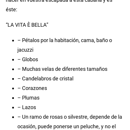
éste:
“LA VITA È BELLA”
– Pétalos por la habitación, cama, baño o
jacuzzi
– Globos
– Muchas velas de diferentes tamaños
– Candelabros de cristal
– Corazones
– Plumas
– Lazos
– Un ramo de rosas o silvestre, depende de la
ocasión, puede ponerse un peluche, y no el