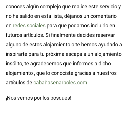
conoces algún complejo que realice este servicio y
no ha salido en esta lista, déjanos un comentario
en
redes sociales
para que podamos incluirlo en
futuros artículos. Si finalmente decides reservar
alguno de estos alojamiento o te hemos ayudado a
inspirarte para tu próxima escapa a un alojamiento
insólito, te agradecemos que informes a dicho
alojamiento , que lo conociste gracias a nuestros
artículos de
cabañasenarboles.com
¡Nos vemos por los bosques!