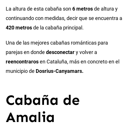
La altura de esta cabaña son
6 metros
de altura y
continuando con medidas, decir que se encuentra a
420 metros
de la cabaña principal.
Una de las mejores cabañas románticas para
parejas en donde
desconectar
y volver a
reencontraros
en Cataluña, más en concreto en el
municipio de
Dosrius-Canyamars.
Cabaña de
Amalia