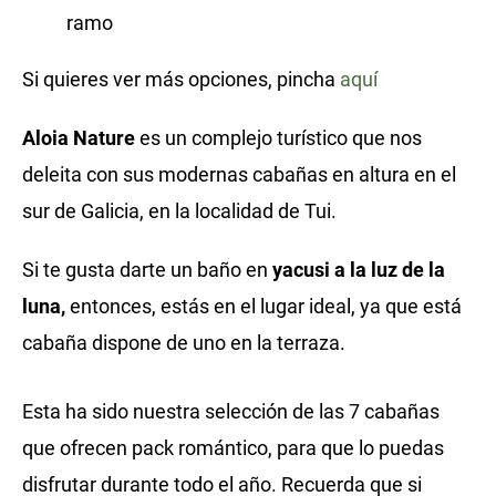
ramo
Si quieres ver más opciones, pincha
aquí
Aloia Nature
es un complejo turístico que nos
deleita con sus modernas cabañas en altura en el
sur de Galicia, en la localidad de Tui.
Si te gusta darte un baño en
yacusi a la luz de la
luna,
entonces, estás en el lugar ideal, ya que está
cabaña dispone de uno en la terraza.
Esta ha sido nuestra selección de las 7 cabañas
que ofrecen pack romántico, para que lo puedas
disfrutar durante todo el año. Recuerda que si