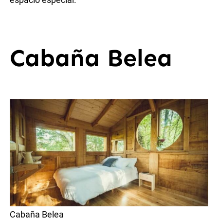
Cabaña Belea
Cabaña Belea