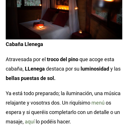
Cabaña Llenega
Atravesada por el
troco del pino
que acoge esta
cabaña,
LLenega
destaca por su
luminosidad
y las
bellas puestas de sol.
Ya está todo preparado; la iluminación, una música
relajante y vosotrxs dos. Un riquísimo
menú
os
espera y si queréis completarlo con un detalle o un
masaje,
aquí
lo podéis hacer.