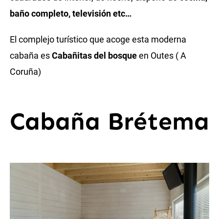
baño completo, televisión etc…
El complejo turístico que acoge esta moderna
cabaña es
Cabañitas del bosque
en Outes ( A
Coruña)
Cabaña Brétema