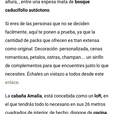
altura, , entre una espesa mata de
bosque
caducifolio autóctono
.
Si eres de las personas que no se deciden
facilmente, aquí te ponen a prueba, ya que la
cantidad de packs que ofrecen es ttan extensa
como original. Decoración personalizada, cenas
romanticas, petalos, ostras, champan…. un sinfín
de complementos para que encuentres justo lo que
necesites. Échales un vistazo a todos desde este
enlace.
La
cabaña Amalia
, está concebida como un
loft,
en
el que tendrás todo lo necesario en sus 26 metros
cuadrados de interior, de hecho, dispone de
cocina,