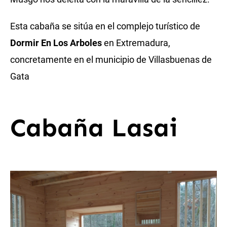
Esta cabaña se sitúa en el complejo turístico de
Dormir En Los Arboles
en Extremadura,
concretamente en el municipio de Villasbuenas de
Gata
Cabaña Lasai