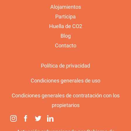
Alojamientos
Participa
Huella de CO2
Blog
Contacto
Política de privacidad
Condiciones generales de uso
Condiciones generales de contratación con los
propietarios