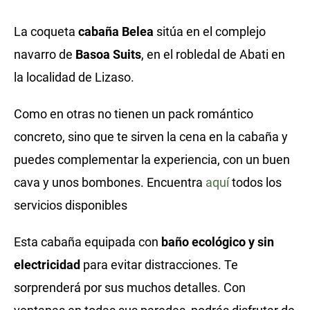
La coqueta
cabaña Belea
sitúa en el complejo
navarro de
Basoa Suits
, en el robledal de Abati en
la localidad de Lizaso.
Como en otras no tienen un pack romántico
concreto, sino que te sirven la cena en la cabaña y
puedes complementar la experiencia, con un buen
cava y unos bombones. Encuentra
aquí
todos los
servicios disponibles
Esta cabaña equipada con
baño ecológico y sin
electricidad
para evitar distracciones. Te
sorprenderá por sus muchos detalles. Con