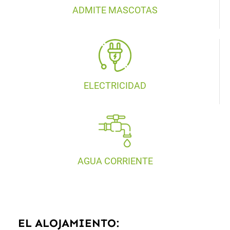
ADMITE MASCOTAS
ELECTRICIDAD
AGUA CORRIENTE
EL ALOJAMIENTO: