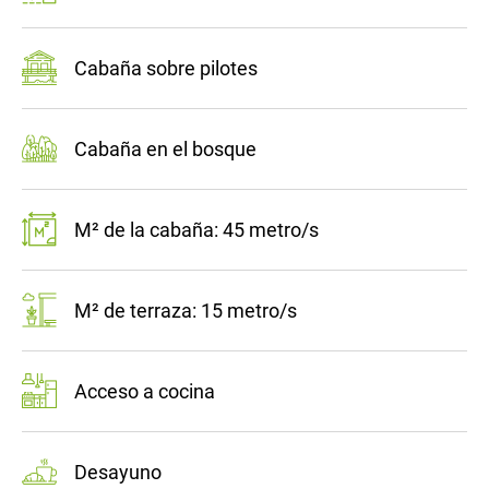
Cabaña sobre pilotes
Cabaña en el bosque
M² de la cabaña: 45 metro/s
M² de terraza: 15 metro/s
Acceso a cocina
Desayuno