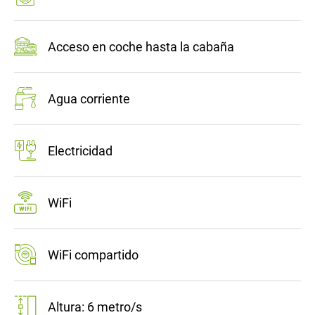
Acceso en coche hasta la cabaña
Agua corriente
Electricidad
WiFi
WiFi compartido
Altura: 6 metro/s