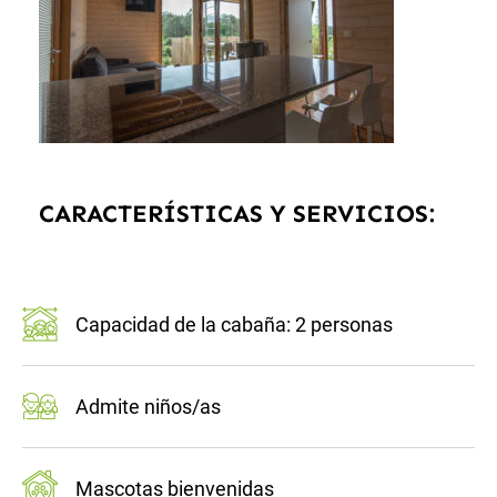
CARACTERÍSTICAS Y SERVICIOS:
Capacidad de la cabaña: 2 personas
Admite niños/as
Mascotas bienvenidas