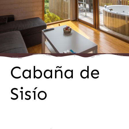
Cabaña de
Sisío