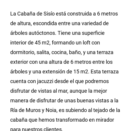
La Cabaña de Sisío está construida a 6 metros
de altura, escondida entre una variedad de
árboles autóctonos. Tiene una superficie
interior de 45 m2, formando un loft con
dormitorio, salita, cocina, baño, y una terraza
exterior con una altura de 6 metros entre los
árboles y una extensión de 15 m2. Esta terraza
cuenta con jacuzzi desde el que podremos
disfrutar de vistas al mar, aunque la mejor
manera de disfrutar de unas buenas vistas a la
Ría de Muros y Noia, es subiendo al tejado de la
cabaña que hemos transformado en mirador
para nuestros clientes.