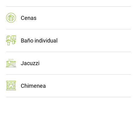
Cenas
Baño individual
Jacuzzi
Chimenea