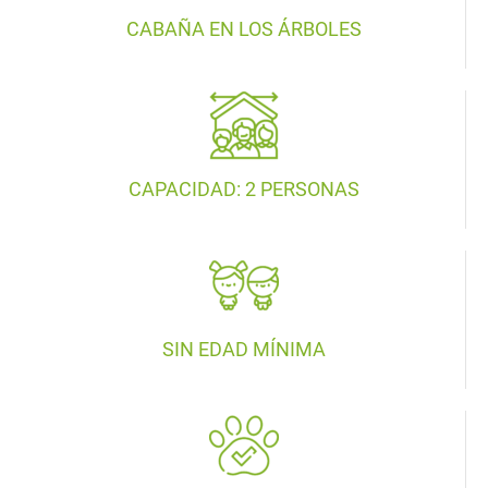
CABAÑA EN LOS ÁRBOLES
CAPACIDAD: 2 PERSONAS
SIN EDAD MÍNIMA