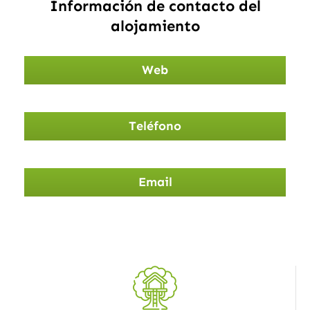
Información de contacto del
alojamiento
Web
Teléfono
Email