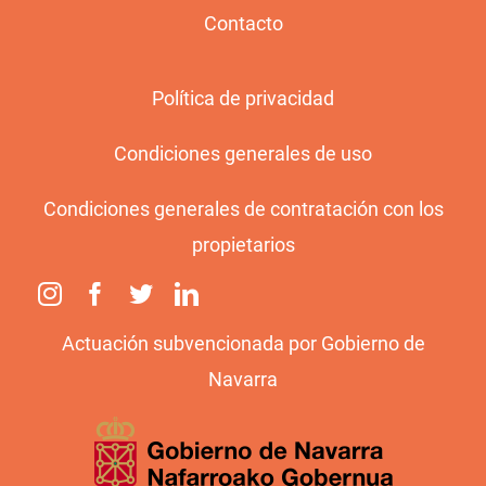
Contacto
Política de privacidad
Condiciones generales de uso
Condiciones generales de contratación con los
propietarios
Actuación subvencionada por Gobierno de
Navarra