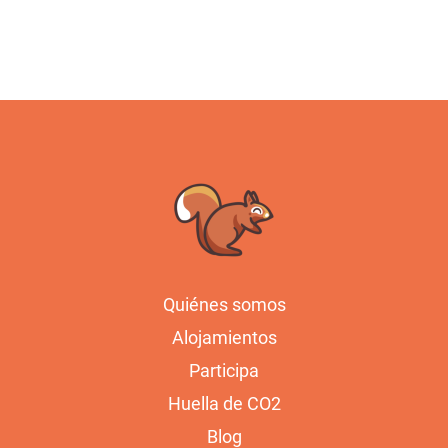
Quiénes somos
Alojamientos
Participa
Huella de CO2
Blog