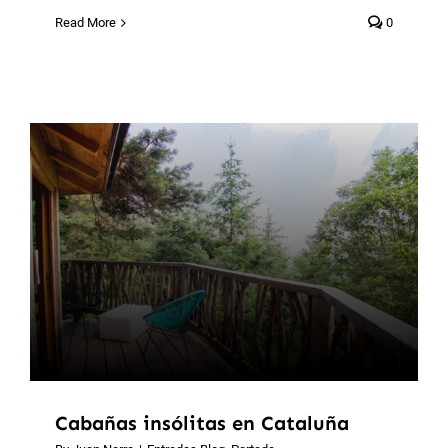
Read More
0
Cabañas insólitas en Cataluña