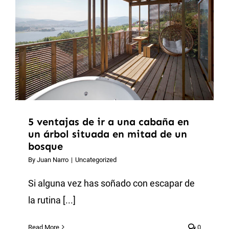
5 ventajas de ir a una cabaña en
un árbol situada en mitad de un
bosque
By
Juan Narro
|
Uncategorized
Si alguna vez has soñado con escapar de
la rutina [...]
Read More
0