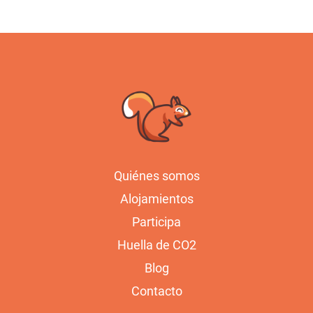
Quiénes somos
Alojamientos
Participa
Huella de CO2
Blog
Contacto