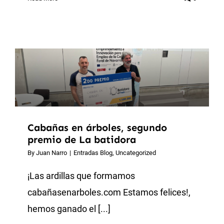
Cabañas en árboles, segundo
premio de La batidora
By
Juan Narro
|
Entradas Blog
,
Uncategorized
¡Las ardillas que formamos
cabañasenarboles.com Estamos felices!,
hemos ganado el [...]