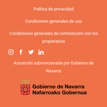
Política de privacidad
Condiciones generales de uso
Condiciones generales de contratación con los
propietarios
Actuación subvencionada por Gobierno de
Navarra