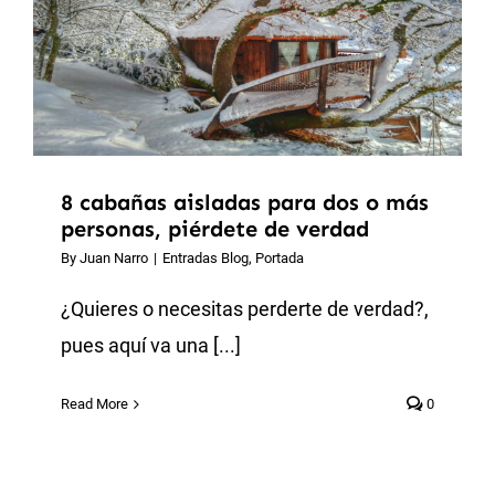
8 cabañas aisladas para dos o más
personas, piérdete de verdad
By
Juan Narro
|
Entradas Blog
,
Portada
¿Quieres o necesitas perderte de verdad?,
pues aquí va una [...]
Read More
0