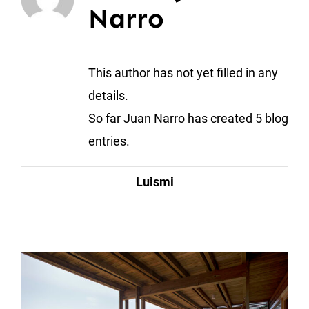
Narro
This author has not yet filled in any
details.
So far Juan Narro has created 5 blog
entries.
Luismi