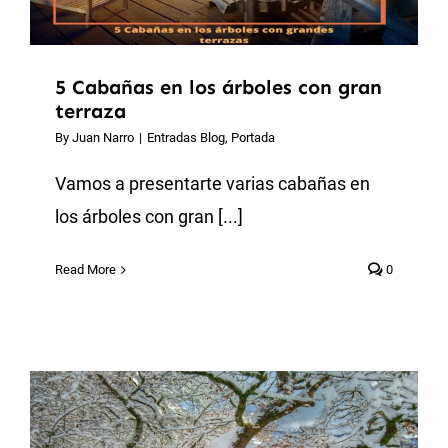
5 Cabañas en los árboles con gran
terraza
By
Juan Narro
|
Entradas Blog
,
Portada
Vamos a presentarte varias cabañas en
los árboles con gran [...]
Read More
0