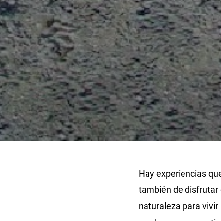
Hay experiencias qu
también de disfrutar 
naturaleza para vivi