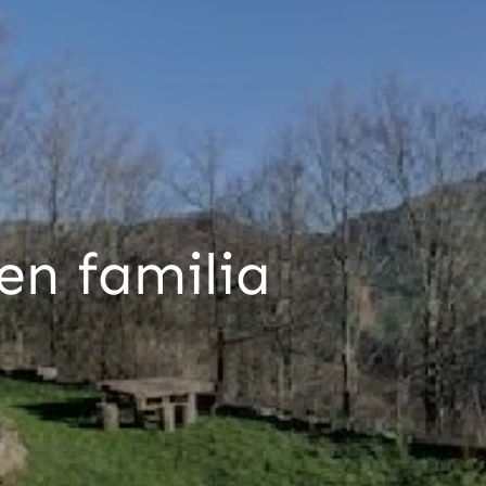
 en familia