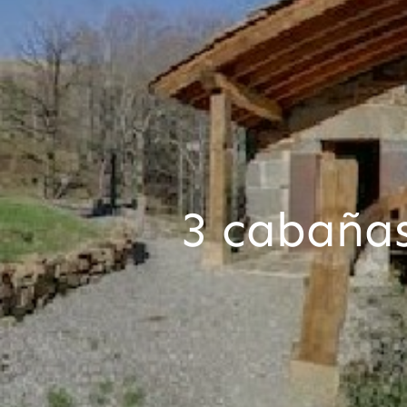
3 cabañas 