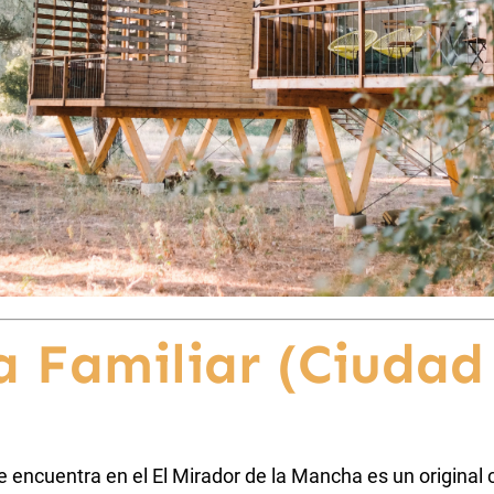
 Familiar
(Ciudad
 encuentra en el El Mirador de la Mancha es un original 