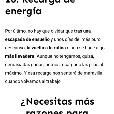
energía
Por último, no hay que olvidar que
tras una
escapada de ensueño
y unos días del más puro
descanso,
la vuelta a la rutina
diaria se hace algo
más llevadera.
Aunque no tengamos, quizá,
demasiadas ganas, hemos recargado las pilas al
máximo. Y esa recarga nos sentará de maravilla
cuando volvamos al trabajo.
¿Necesitas más
razones para