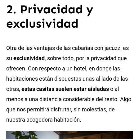
2. Privacidad y
exclusividad
Otra de las ventajas de las cabañas con jacuzzi es
su
exclusividad
, sobre todo, por la privacidad que
ofrecen. Con respecto a un hotel, en donde las
habitaciones están dispuestas unas al lado de las
otras,
estas casitas suelen estar aisladas
o al
menos a una distancia considerable del resto. Algo
que nos permitirá disfrutar, sin molestias, de
nuestra acogedora habitación.