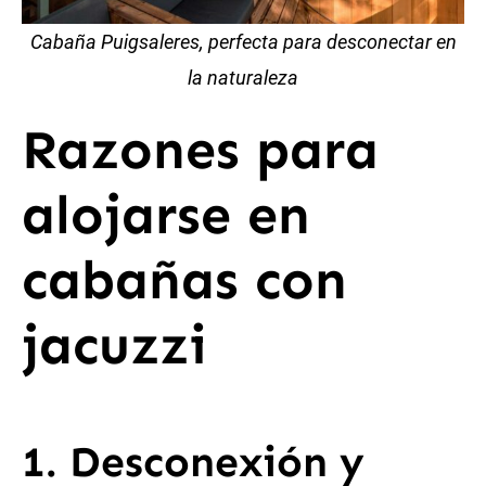
Cabaña Puigsaleres, perfecta para desconectar en
la naturaleza
Razones para
alojarse en
cabañas con
jacuzzi
1. Desconexión y