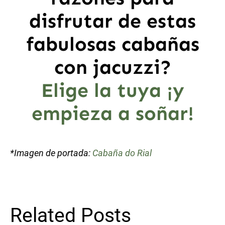
disfrutar de estas
fabulosas cabañas
con jacuzzi?
Elige la tuya ¡y
empieza a soñar!
*Imagen de portada:
Cabaña do Rial
Related Posts