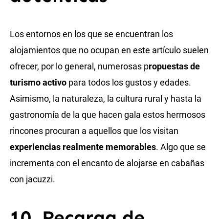
Los entornos en los que se encuentran los
alojamientos que no ocupan en este artículo suelen
ofrecer, por lo general, numerosas p
ropuestas de
turismo activo
para todos los gustos y edades.
Asimismo, la naturaleza, la cultura rural y hasta la
gastronomía de la que hacen gala estos hermosos
rincones procuran a aquellos que los visitan
experiencias realmente memorables
. Algo que se
incrementa con el encanto de alojarse en cabañas
con jacuzzi.
10. Recarga de