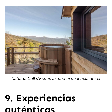
Cabaña Coll s’Espunya, una experiencia única
9. Experiencias
auténticas