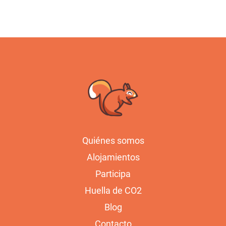
Quiénes somos
Alojamientos
Participa
Huella de CO2
Blog
Contacto