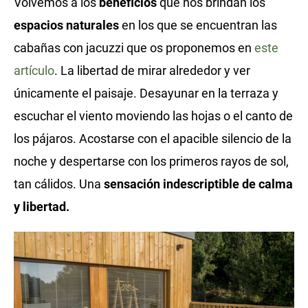
Volvemos a los
beneficios
que nos brindan los
espacios naturales
en los que se encuentran las
cabañas con jacuzzi que os proponemos en
este
artículo
. La libertad de mirar alrededor y ver
únicamente el paisaje. Desayunar en la terraza y
escuchar el viento moviendo las hojas o el canto de
los pájaros. Acostarse con el apacible silencio de la
noche y despertarse con los primeros rayos de sol,
tan cálidos. Una
sensación indescriptible de calma
y libertad.