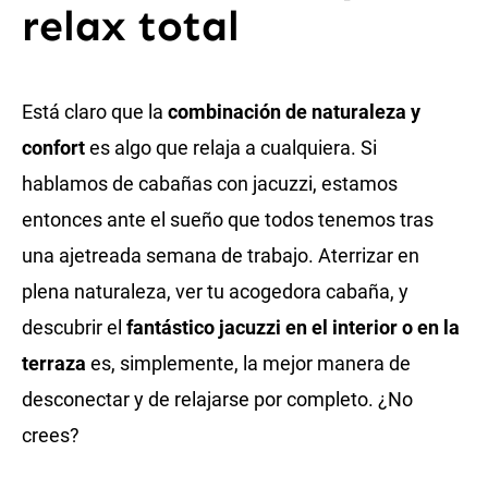
relax total
Está claro que la
combinación de naturaleza y
confort
es algo que relaja a cualquiera. Si
hablamos de cabañas con jacuzzi, estamos
entonces ante el sueño que todos tenemos tras
una ajetreada semana de trabajo. Aterrizar en
plena naturaleza, ver tu acogedora cabaña, y
descubrir el
fantástico jacuzzi en el interior o en la
terraza
es, simplemente, la mejor manera de
desconectar y de relajarse por completo. ¿No
crees?