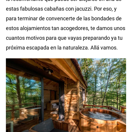
estas fabulosas cabañas con jacuzzi. Por eso, y
para terminar de convencerte de las bondades de
estos alojamientos tan acogedores, te damos unos
cuantos motivos para que vayas preparando ya tu
próxima escapada en la naturaleza. Allá vamos.