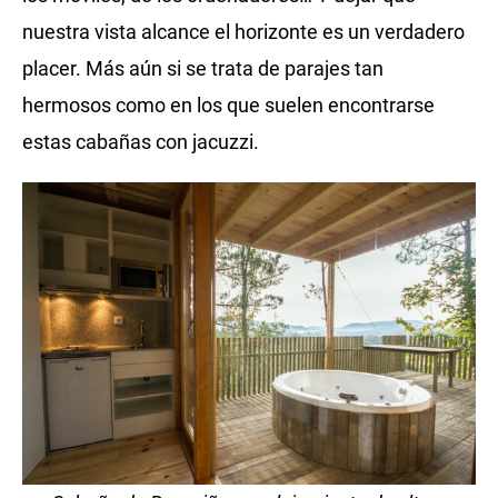
nuestra vista alcance el horizonte es un verdadero
placer. Más aún si se trata de parajes tan
hermosos como en los que suelen encontrarse
estas cabañas con jacuzzi.