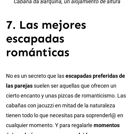
Cabaña da Barquiña, un alojamiento de altura
7. Las mejores
escapadas
románticas
No es un secreto que las
escapadas preferidas de
las parejas
suelen ser aquellas que ofrecen un
cierto encanto y unas pizcas de romanticismo. Las
cabañas con jacuzzi en mitad de la naturaleza
tienen todo lo que necesitas para soprenderl@ en
cualquier momento. Y para regalarle
momentos