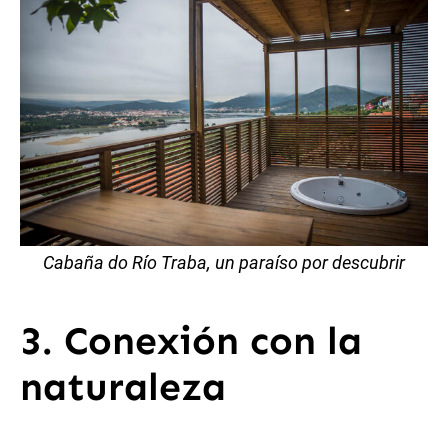
Cabaña do Río Traba, un paraíso por descubrir
3. Conexión con la
naturaleza