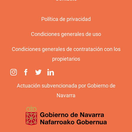
Política de privacidad
Condiciones generales de uso
Condiciones generales de contratación con los
propietarios
Actuación subvencionada por Gobierno de
Navarra