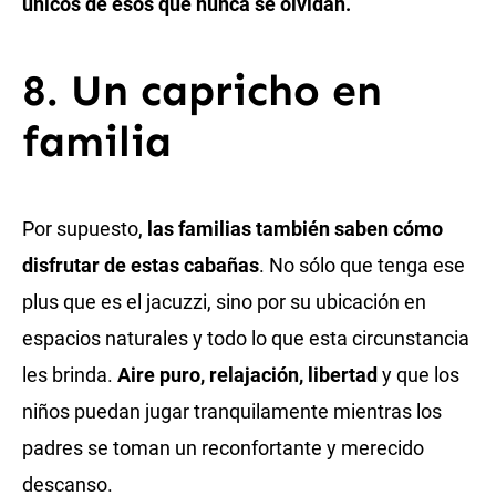
únicos de ésos que nunca se olvidan.
8. Un capricho en
familia
Por supuesto,
las familias también saben cómo
disfrutar de estas cabañas
. No sólo que tenga ese
plus que es el jacuzzi, sino por su ubicación en
espacios naturales y todo lo que esta circunstancia
les brinda.
Aire puro, relajación, libertad
y que los
niños puedan jugar tranquilamente mientras los
padres se toman un reconfortante y merecido
descanso.