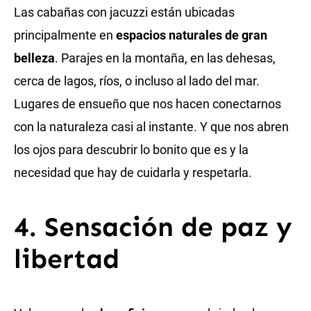
Las cabañas con jacuzzi están ubicadas
principalmente en
espacios naturales de gran
belleza
. Parajes en la montaña, en las dehesas,
cerca de lagos, ríos, o incluso al lado del mar.
Lugares de ensueño que nos hacen conectarnos
con la naturaleza casi al instante. Y que nos abren
los ojos para descubrir lo bonito que es y la
necesidad que hay de cuidarla y respetarla.
4. Sensación de paz y
libertad