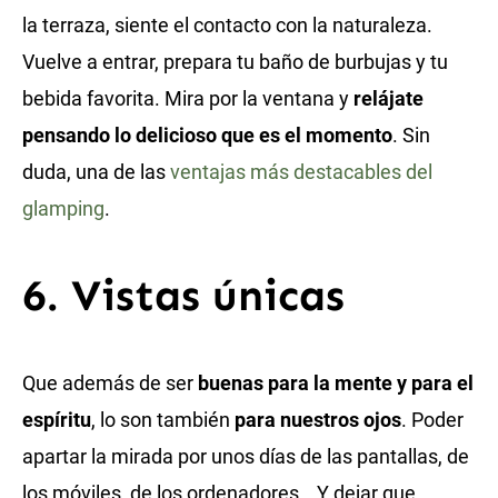
la terraza, siente el contacto con la naturaleza.
Vuelve a entrar, prepara tu baño de burbujas y tu
bebida favorita. Mira por la ventana y
relájate
pensando lo delicioso que es el momento
. Sin
duda, una de las
ventajas más destacables del
glamping
.
6. Vistas únicas
Que además de ser
buenas para la mente y para el
espíritu
, lo son también
para nuestros ojos
. Poder
apartar la mirada por unos días de las pantallas, de
los móviles, de los ordenadores… Y dejar que