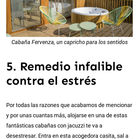
Cabaña Fervenza, un capricho para los sentidos
5. Remedio infalible
contra el estrés
Por todas las razones que acabamos de mencionar
y por unas cuantas más, alojarse en una de estas
fantásticas cabañas con jacuzzi te va a
desestresar. Entra en esta acogedora casita, sal a