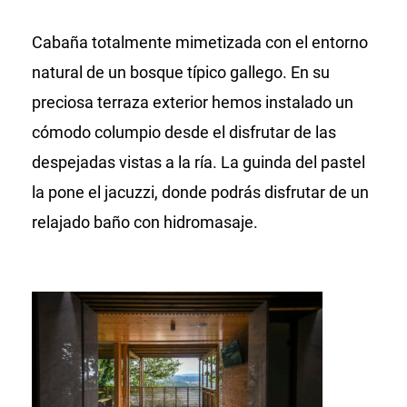
Cabaña totalmente mimetizada con el entorno
natural de un bosque típico gallego. En su
preciosa terraza exterior hemos instalado un
cómodo columpio desde el disfrutar de las
despejadas vistas a la ría. La guinda del pastel
la pone el jacuzzi, donde podrás disfrutar de un
relajado baño con hidromasaje.