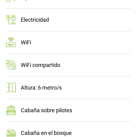
Electricidad
WiFi
WiFi compartido
Altura: 6 metro/s
Cabaña sobre pilotes
Cabaña en el bosque