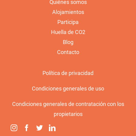
Quiénes somos
Alojamientos
Participa
Huella de CO2
Blog
Contacto
Política de privacidad
Condiciones generales de uso
Condiciones generales de contratación con los
propietarios