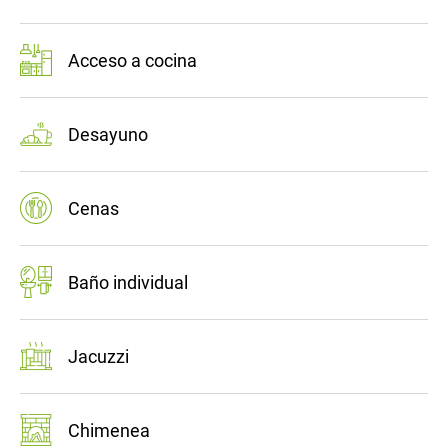
Acceso a cocina
Desayuno
Cenas
Baño individual
Jacuzzi
Chimenea