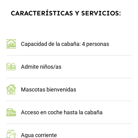
CARACTERÍSTICAS Y SERVICIOS:
Capacidad de la cabaña: 4 personas
Admite niños/as
Mascotas bienvenidas
Acceso en coche hasta la cabaña
Agua corriente