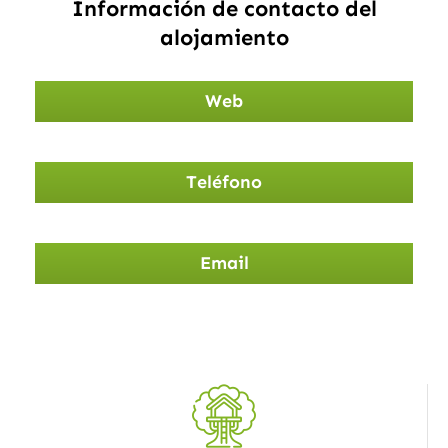
Información de contacto del
alojamiento
Web
Teléfono
Email