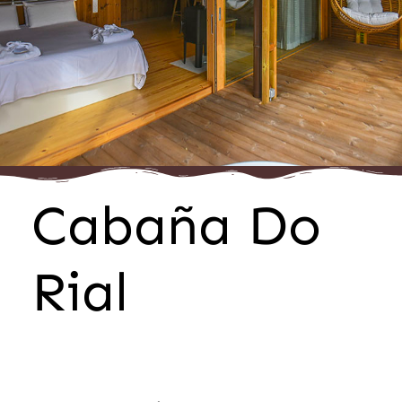
Cabaña Do
Rial