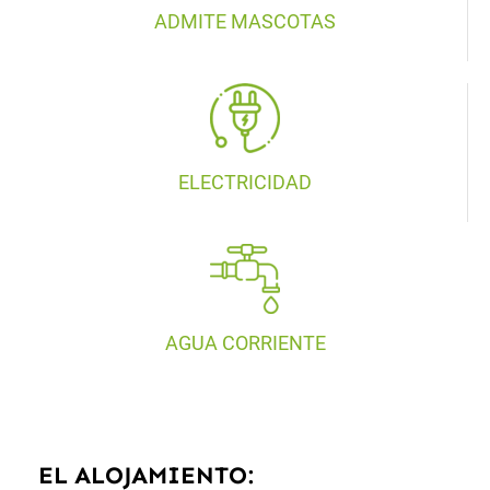
ADMITE MASCOTAS
ELECTRICIDAD
AGUA CORRIENTE
EL ALOJAMIENTO: