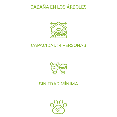
CABAÑA EN LOS ÁRBOLES
CAPACIDAD: 4 PERSONAS
SIN EDAD MÍNIMA