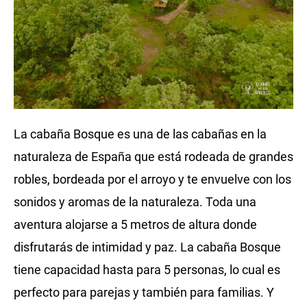
La cabaña Bosque es una de las cabañas en la
naturaleza de España que está rodeada de grandes
robles, bordeada por el arroyo y te envuelve con los
sonidos y aromas de la naturaleza. Toda una
aventura alojarse a 5 metros de altura donde
disfrutarás de intimidad y paz. La cabaña Bosque
tiene capacidad hasta para 5 personas, lo cual es
perfecto para parejas y también para familias. Y