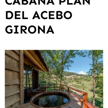
CABAÑA PLAN
DEL ACEBO
GIRONA