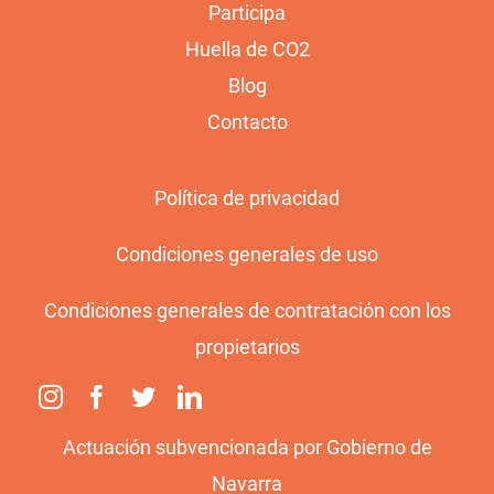
Participa
Huella de CO2
Blog
Contacto
Política de privacidad
Condiciones generales de uso
Condiciones generales de contratación con los
propietarios
Actuación subvencionada por Gobierno de
Navarra