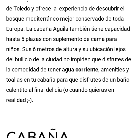
de Toledo y ofrece la experiencia de descubrir el
bosque mediterráneo mejor conservado de toda
Europa. La cabaña Aguila también tiene capacidad
hasta 5 plazas con suplemento de cama para
niños. Sus 6 metros de altura y su ubicación lejos
del bullicio de la ciudad no impiden que disfrutes de
la comodidad de tener
agua corriente
, amenities y
toallas en tu cabaña para que disfrutes de un baño
calentito al final del día (o cuando quieras en
realidad ;-).
CABAÑA