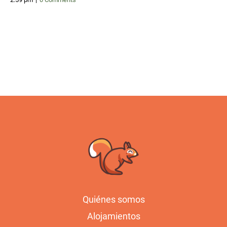
Quiénes somos
Alojamientos