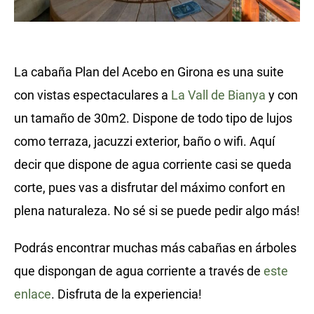
La cabaña Plan del Acebo en Girona es una suite
con vistas espectaculares a
La Vall de Bianya
y con
un tamaño de 30m2. Dispone de todo tipo de lujos
como terraza, jacuzzi exterior, baño o wifi. Aquí
decir que dispone de agua corriente casi se queda
corte, pues vas a disfrutar del máximo confort en
plena naturaleza. No sé si se puede pedir algo más!
Podrás encontrar muchas más cabañas en árboles
que dispongan de agua corriente a través de
este
enlace
. Disfruta de la experiencia!