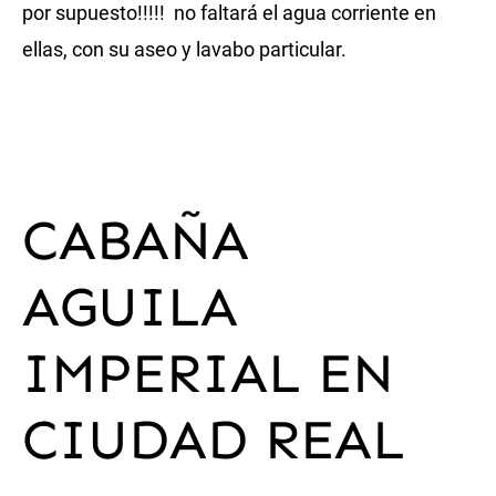
por supuesto!!!!! no faltará el agua corriente en
ellas, con su aseo y lavabo particular.
CABAÑA
AGUILA
IMPERIAL
EN
CIUDAD REAL