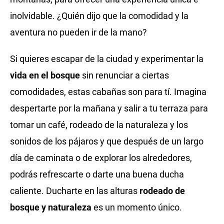
inolvidable. ¿Quién dijo que la comodidad y la
aventura no pueden ir de la mano?
Si quieres escapar de la ciudad y experimentar la
vida en el bosque
sin renunciar a ciertas
comodidades, estas cabañas son para tí. Imagina
despertarte por la mañana y salir a tu terraza para
tomar un café, rodeado de la naturaleza y los
sonidos de los pájaros y que después de un largo
día de caminata o de explorar los alrededores,
podrás refrescarte o darte una buena ducha
caliente. Ducharte en las alturas
rodeado de
bosque y naturaleza
es un momento único.