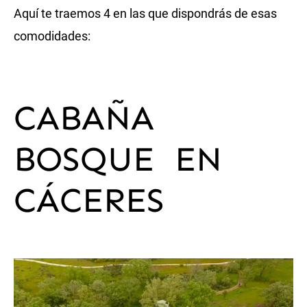
Aquí te traemos 4 en las que dispondrás de esas
comodidades:
CABAÑA
BOSQUE
EN
CÁCERES