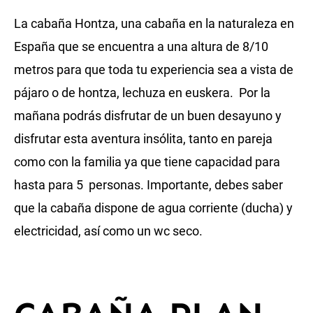
La cabaña Hontza, una cabaña en la naturaleza en
España que se encuentra a una altura de 8/10
metros para que toda tu experiencia sea a vista de
pájaro o de hontza, lechuza en euskera. Por la
mañana podrás disfrutar de un buen desayuno y
disfrutar esta aventura insólita, tanto en pareja
como con la familia ya que tiene capacidad para
hasta para 5 personas. Importante, debes saber
que la cabaña dispone de agua corriente (ducha) y
electricidad, así como un wc seco.