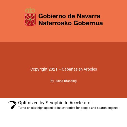
Copyright 2021 – Cabañas en Árboles
By Junna Branding
Optimized by Seraphinite Accelerator
Turns on site high speed to be attractive for people and search engines.