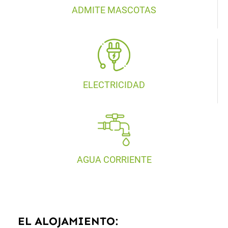
ADMITE MASCOTAS
ELECTRICIDAD
AGUA CORRIENTE
EL ALOJAMIENTO: