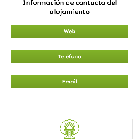
Información de contacto del
alojamiento
Web
Teléfono
Email