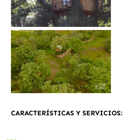
CARACTERÍSTICAS Y SERVICIOS: