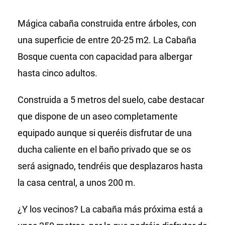
Mágica cabaña construida entre árboles, con
una superficie de entre 20-25 m2. La Cabaña
Bosque cuenta con capacidad para albergar
hasta cinco adultos.
Construida a 5 metros del suelo, cabe destacar
que dispone de un aseo completamente
equipado aunque si queréis disfrutar de una
ducha caliente en el baño privado que se os
será asignado, tendréis que desplazaros hasta
la casa central, a unos 200 m.
¿Y los vecinos? La cabaña más próxima está a