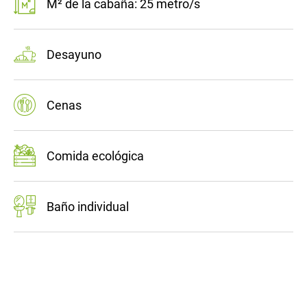
M² de la cabaña: 25 metro/s
Desayuno
Cenas
Comida ecológica
Baño individual