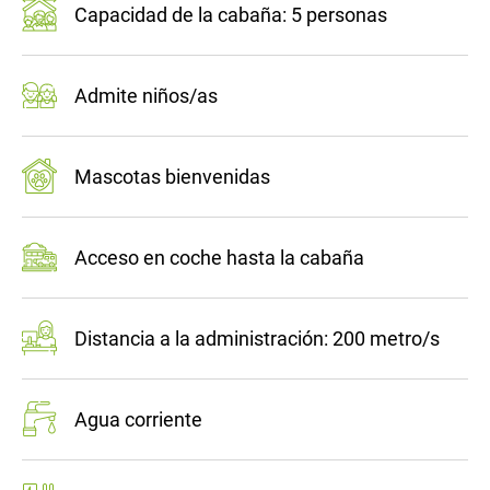
Capacidad de la cabaña: 5 personas
Admite niños/as
Mascotas bienvenidas
Acceso en coche hasta la cabaña
Distancia a la administración: 200 metro/s
Agua corriente