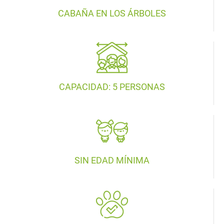
CABAÑA EN LOS ÁRBOLES
CAPACIDAD: 5 PERSONAS
SIN EDAD MÍNIMA