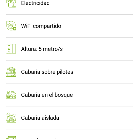
Electricidad
WiFi compartido
Altura: 5 metro/s
Cabaña sobre pilotes
Cabaña en el bosque
Cabaña aislada