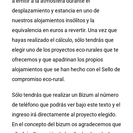
a emitir a la atmósfera durante el
desplazamiento y estancia en uno de
nuestros alojamientos insólitos y la
equivalencia en euros a revertir. Una vez que
hayas realizado el cálculo, sólo tendrás que
elegir uno de los proyectos eco-rurales que te
ofrecemos y que apadrinan los propios
alojamientos que se han hecho con el Sello de
compromiso eco-rural.
Sólo tendrás que realizar un Bizum al número
de teléfono que podrás ver bajo este texto y el
ingreso irá directamente al proyecto elegido.
En el concepto del bizum os agradecemos que