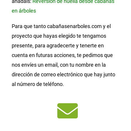
añadais:
Reversión de huella desde cabañas
en árboles
Para que tanto cabañasenarboles.com y el
proyecto que hayas elegido te tengamos
presente, para agradecerte y tenerte en
cuenta en futuras acciones, te pedimos que
nos envíes un email, con tu nombre en la
dirección de correo electrónico que hay junto
al número de teléfono.