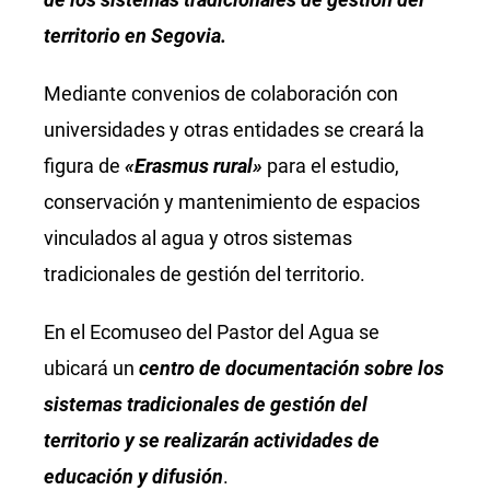
territorio en Segovia.
Mediante convenios de colaboración con
universidades y otras entidades se creará la
figura de
«Erasmus rural»
para el estudio,
conservación y mantenimiento de espacios
vinculados al agua y otros sistemas
tradicionales de gestión del territorio.
En el Ecomuseo del Pastor del Agua se
ubicará un
centro de documentación sobre los
sistemas tradicionales de gestión del
territorio y se realizarán actividades de
educación y difusión
.