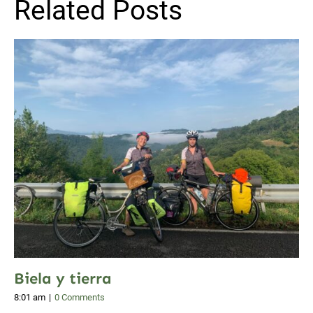
Related Posts
Biela y tierra
8:01 am
|
0 Comments