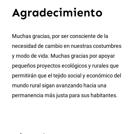
Agradecimiento
Muchas gracias, por ser consciente de la
necesidad de cambio en nuestras costumbres
y modo de vida. Muchas gracias por apoyar
pequeños proyectos ecológicos y rurales que
permitirán que el tejido social y económico del
mundo rural sigan avanzando hacia una
permanencia más justa para sus habitantes.