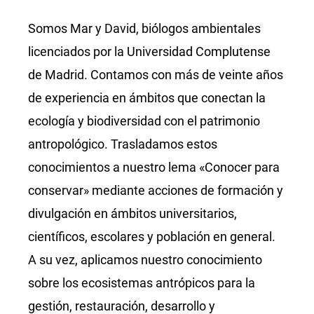
Somos Mar y David, biólogos ambientales
licenciados por la Universidad Complutense
de Madrid. Contamos con más de veinte años
de experiencia en ámbitos que conectan la
ecología y biodiversidad con el patrimonio
antropológico. Trasladamos estos
conocimientos a nuestro lema «Conocer para
conservar» mediante acciones de formación y
divulgación en ámbitos universitarios,
científicos, escolares y población en general.
A su vez, aplicamos nuestro conocimiento
sobre los ecosistemas antrópicos para la
gestión, restauración, desarrollo y