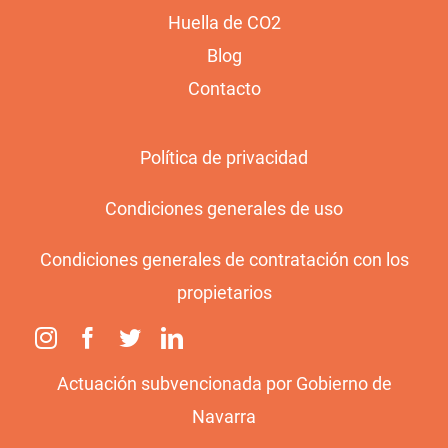
Huella de CO2
Blog
Contacto
Política de privacidad
Condiciones generales de uso
Condiciones generales de contratación con los
propietarios
Actuación subvencionada por Gobierno de
Navarra