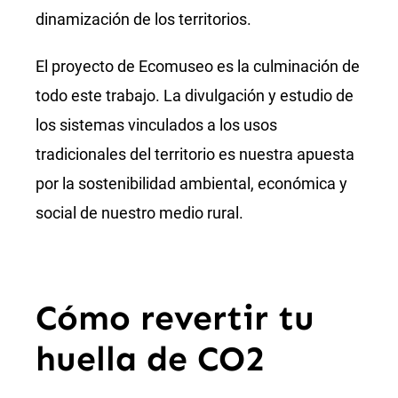
dinamización de los territorios.
El proyecto de Ecomuseo es la culminación de
todo este trabajo. La divulgación y estudio de
los sistemas vinculados a los usos
tradicionales del territorio es nuestra apuesta
por la sostenibilidad ambiental, económica y
social de nuestro medio rural.
Cómo revertir tu
huella de CO2