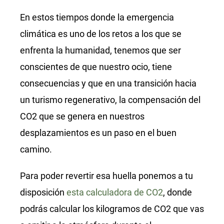
En estos tiempos donde la emergencia
climática es uno de los retos a los que se
enfrenta la humanidad, tenemos que ser
conscientes de que nuestro ocio, tiene
consecuencias y que en una transición hacia
un turismo regenerativo, la compensación del
CO2 que se genera en nuestros
desplazamientos es un paso en el buen
camino.
Para poder revertir esa huella ponemos a tu
disposición
esta calculadora de CO2
, donde
podrás calcular los kilogramos de CO2 que vas