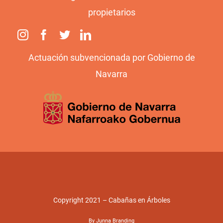
propietarios
Actuación subvencionada por Gobierno de
Navarra
Copyright 2021 – Cabañas en Árboles
By Junna Branding