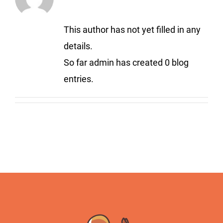
This author has not yet filled in any
details.
So far admin has created 0 blog
entries.