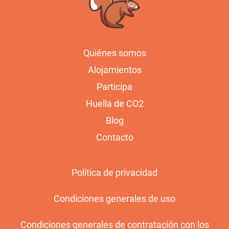
Quiénes somos
Alojamientos
Participa
Huella de CO2
Blog
Contacto
Política de privacidad
Condiciones generales de uso
Condiciones generales de contratación con los