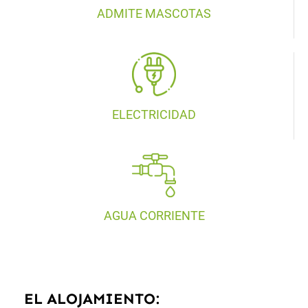
ADMITE MASCOTAS
ELECTRICIDAD
AGUA CORRIENTE
EL ALOJAMIENTO: