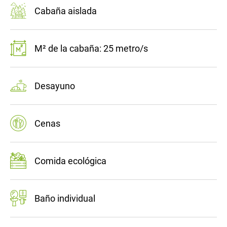
Cabaña aislada
M² de la cabaña: 25 metro/s
Desayuno
Cenas
Comida ecológica
Baño individual