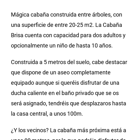
Mágica cabaña construida entre árboles, con
una superficie de entre 20-25 m2. La Cabaña
Brisa cuenta con capacidad para dos adultos y
opcionalmente un niño de hasta 10 años.
Construida a 5 metros del suelo, cabe destacar
que dispone de un aseo completamente
equipado aunque si queréis disfrutar de una
ducha caliente en el baño privado que se os
será asignado, tendréis que desplazaros hasta
la casa central, a unos 100m.
¿Y los vecinos? La cabaña más próxima está a