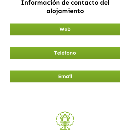
Información de contacto del
alojamiento
Web
Teléfono
Email