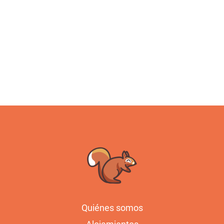
Quiénes somos