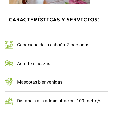
CARACTERÍSTICAS Y SERVICIOS:
Capacidad de la cabaña: 3 personas
Admite niños/as
Mascotas bienvenidas
Distancia a la administración: 100 metro/s