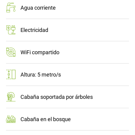
Agua corriente
Electricidad
WiFi compartido
Altura: 5 metro/s
Cabaña soportada por árboles
Cabaña en el bosque