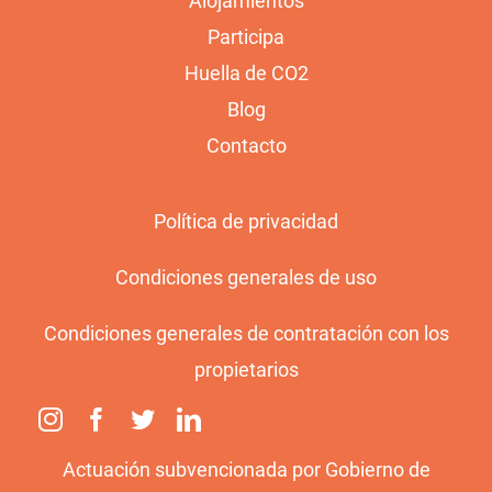
Alojamientos
Participa
Huella de CO2
Blog
Contacto
Política de privacidad
Condiciones generales de uso
Condiciones generales de contratación con los
propietarios
Actuación subvencionada por Gobierno de