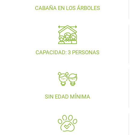
CABAÑA EN LOS ÁRBOLES
CAPACIDAD: 3 PERSONAS
SIN EDAD MÍNIMA