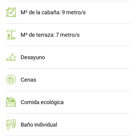
M² de la cabaña: 9 metro/s
M² de terraza: 7 metro/s
Desayuno
Cenas
Comida ecológica
Baño individual