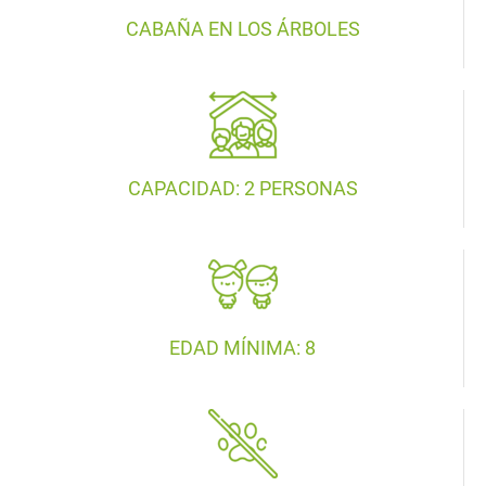
CABAÑA EN LOS ÁRBOLES
CAPACIDAD: 2 PERSONAS
EDAD MÍNIMA: 8