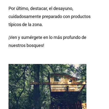
Por último, destacar, el desayuno,
cuidadosamente preparado con productos
típicos de la zona.
¡Ven y sumérgete en lo más profundo de
nuestros bosques!