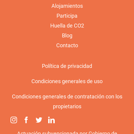
Alojamientos
Participa
Huella de CO2
Blog
Contacto
Política de privacidad
Condiciones generales de uso
Condiciones generales de contratación con los
propietarios
Actuación subvencionada por Gobierno de