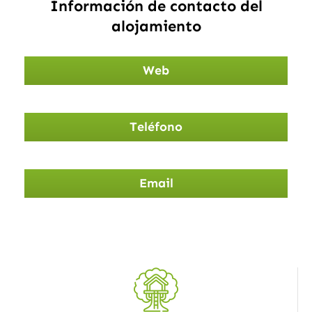
Información de contacto del
alojamiento
Web
Teléfono
Email