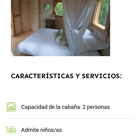
CARACTERÍSTICAS Y SERVICIOS:
Capacidad de la cabaña: 2 personas
Admite niños/as