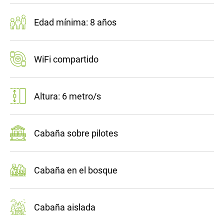
Edad mínima: 8 años
WiFi compartido
Altura: 6 metro/s
Cabaña sobre pilotes
Cabaña en el bosque
Cabaña aislada