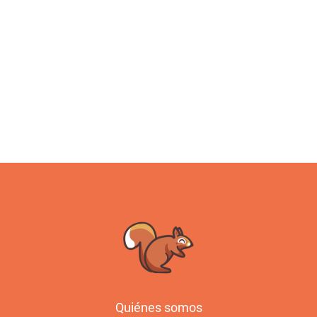
Quiénes somos