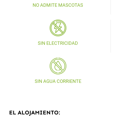
NO ADMITE MASCOTAS
SIN ELECTRICIDAD
SIN AGUA CORRIENTE
EL ALOJAMIENTO: