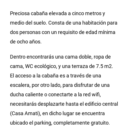
Preciosa cabaña elevada a cinco metros y
medio del suelo. Consta de una habitación para
dos personas con un requisito de edad mínima
de ocho años.
Dentro encontrarás una cama doble, ropa de
cama, WC ecológico, y una terraza de 7.5 m2.
El acceso a la cabaña es a través de una
escalera, por otro lado, para disfrutar de una
ducha caliente o conectarte a la red wifi,
necesitarás desplazarte hasta el edificio central
(Casa Amati), en dicho lugar se encuentra
ubicado el parking, completamente gratuito.