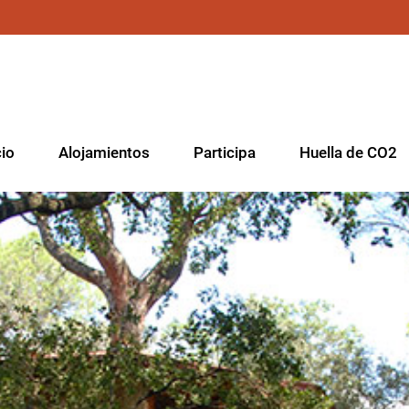
cio
Alojamientos
Participa
Huella de CO2