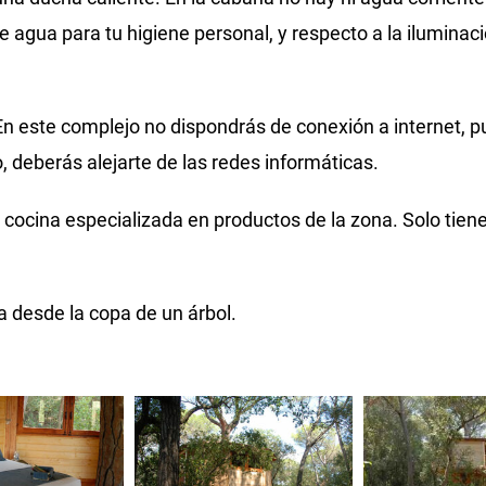
 agua para tu higiene personal, y respecto a la iluminac
En este complejo no dispondrás de conexión a internet,
o, deberás alejarte de las redes informáticas.
 cocina especializada en productos de la zona. Solo tiene
ia desde la copa de un árbol.