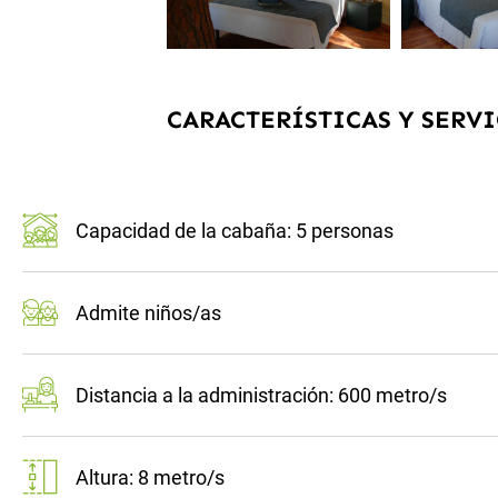
CARACTERÍSTICAS Y SERVI
Capacidad de la cabaña: 5 personas
Admite niños/as
Distancia a la administración: 600 metro/s
Altura: 8 metro/s