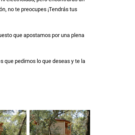
ión, no te preocupes ¡Tendrás tus
 puesto que apostamos por una plena
s que pedirnos lo que deseas y te la