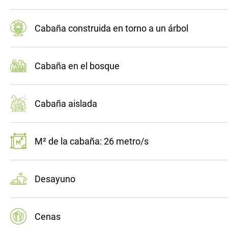
Cabaña construida en torno a un árbol
Cabaña en el bosque
Cabaña aislada
M² de la cabaña: 26 metro/s
Desayuno
Cenas