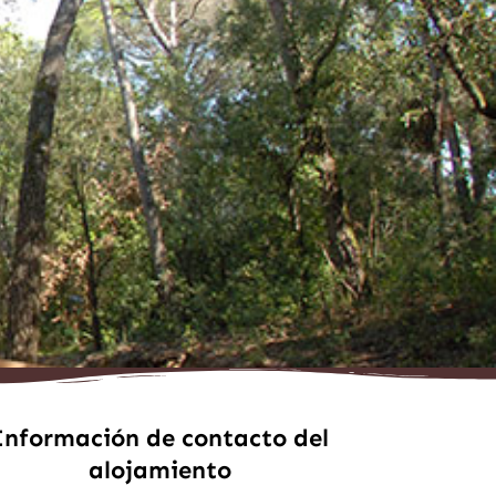
Información de contacto del
alojamiento