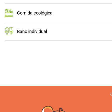
Comida ecológica
Baño individual