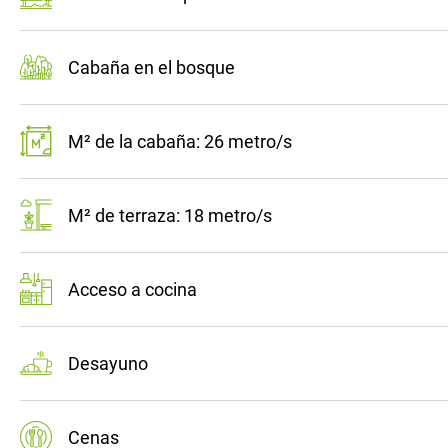
Cabaña en el bosque
M² de la cabaña: 26 metro/s
M² de terraza: 18 metro/s
Acceso a cocina
Desayuno
Cenas