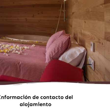
Información de contacto del
alojamiento