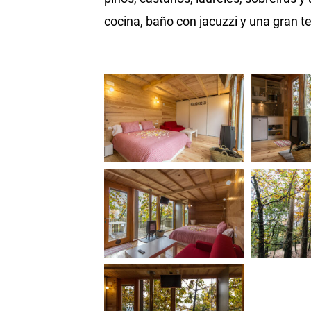
cocina, baño con jacuzzi y una gran t