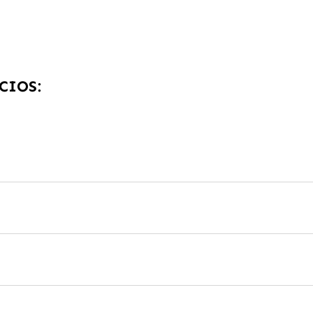
CIOS: