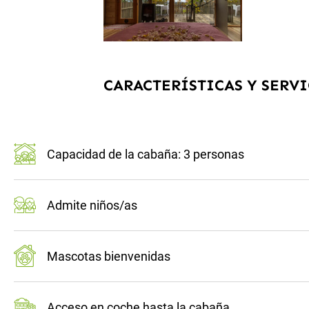
CARACTERÍSTICAS Y SERVI
Capacidad de la cabaña: 3 personas
Admite niños/as
Mascotas bienvenidas
Acceso en coche hasta la cabaña