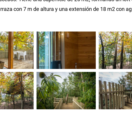
erraza con 7 m de altura y una extensión de 18 m2 con ag