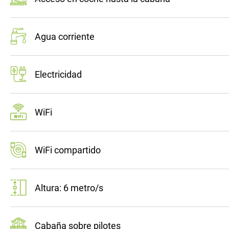
Agua corriente
Electricidad
WiFi
WiFi compartido
Altura: 6 metro/s
Cabaña sobre pilotes