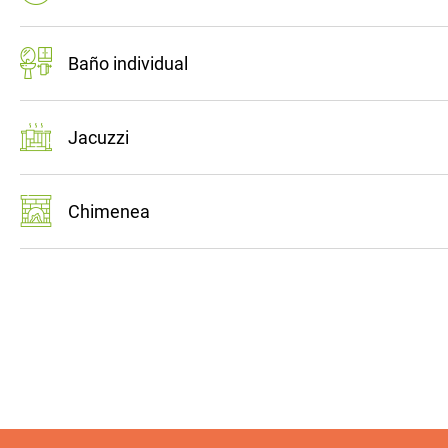
Baño individual
Jacuzzi
Chimenea