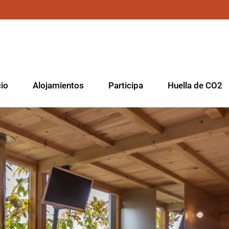
cio
Alojamientos
Participa
Huella de CO2