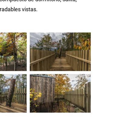
radables vistas.