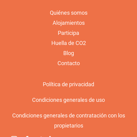
Quiénes somos
Alojamientos
Participa
Huella de CO2
Blog
Contacto
Política de privacidad
Condiciones generales de uso
Condiciones generales de contratación con los
propietarios