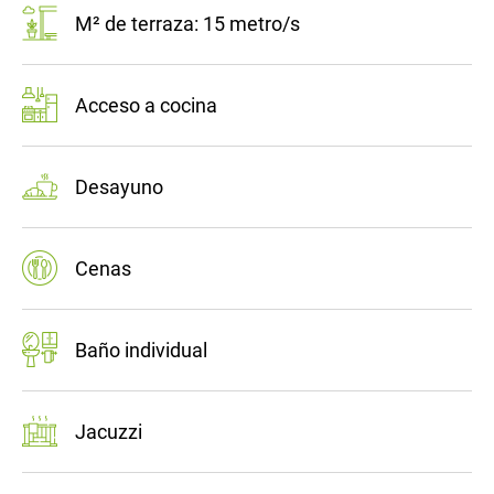
M² de terraza: 15 metro/s
Acceso a cocina
Desayuno
Cenas
Baño individual
Jacuzzi