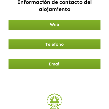
Información de contacto del
alojamiento
Web
Teléfono
Email