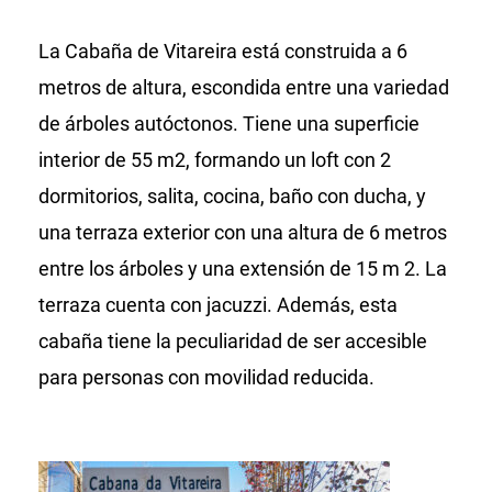
La Cabaña de Vitareira está construida a 6
metros de altura, escondida entre una variedad
de árboles autóctonos. Tiene una superficie
interior de 55 m2, formando un loft con 2
dormitorios, salita, cocina, baño con ducha, y
una terraza exterior con una altura de 6 metros
entre los árboles y una extensión de 15 m 2. La
terraza cuenta con jacuzzi. Además, esta
cabaña tiene la peculiaridad de ser accesible
para personas con movilidad reducida.