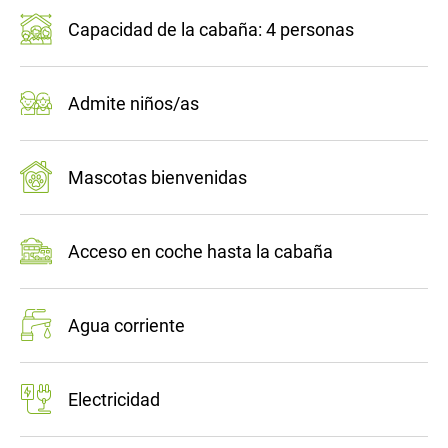
Capacidad de la cabaña: 4 personas
Admite niños/as
Mascotas bienvenidas
Acceso en coche hasta la cabaña
Agua corriente
Electricidad