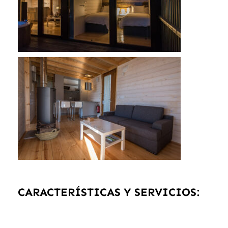
CARACTERÍSTICAS Y SERVICIOS: