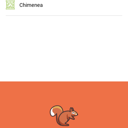
Chimenea