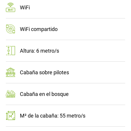
WiFi
WiFi compartido
Altura: 6 metro/s
Cabaña sobre pilotes
Cabaña en el bosque
M² de la cabaña: 55 metro/s