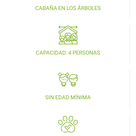
CABAÑA EN LOS ÁRBOLES
CAPACIDAD: 4 PERSONAS
SIN EDAD MÍNIMA