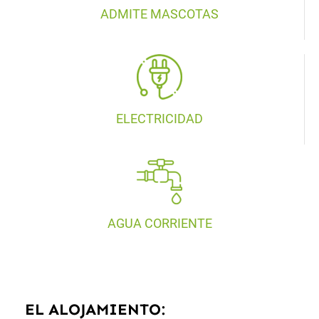
ADMITE MASCOTAS
ELECTRICIDAD
AGUA CORRIENTE
EL ALOJAMIENTO: