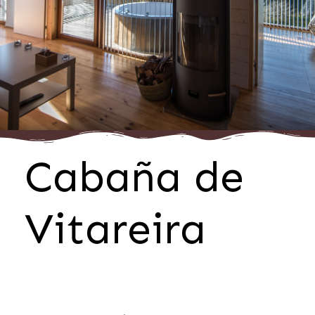
Cabaña de
Vitareira