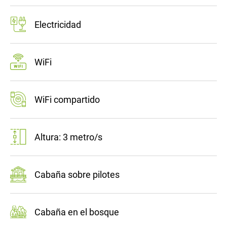
Electricidad
WiFi
WiFi compartido
Altura: 3 metro/s
Cabaña sobre pilotes
Cabaña en el bosque