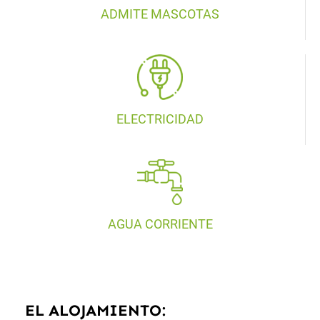
ADMITE MASCOTAS
ELECTRICIDAD
AGUA CORRIENTE
EL ALOJAMIENTO: