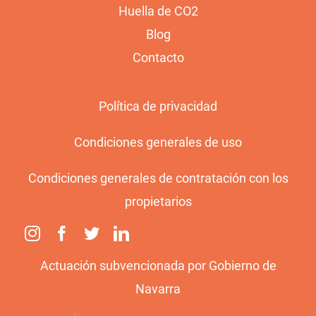
Huella de CO2
Blog
Contacto
Política de privacidad
Condiciones generales de uso
Condiciones generales de contratación con los
propietarios
Actuación subvencionada por Gobierno de
Navarra