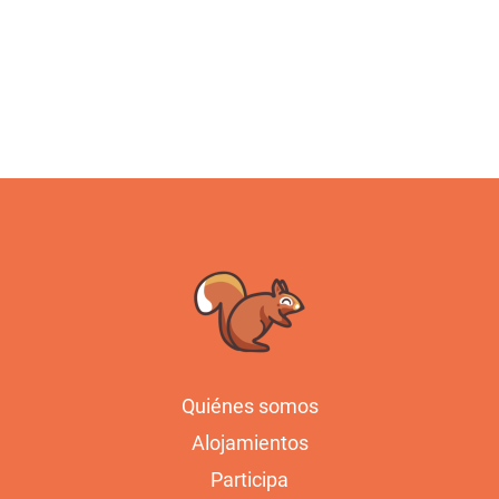
Quiénes somos
Alojamientos
Participa