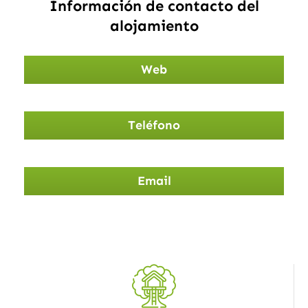
Información de contacto del
alojamiento
Web
Teléfono
Email