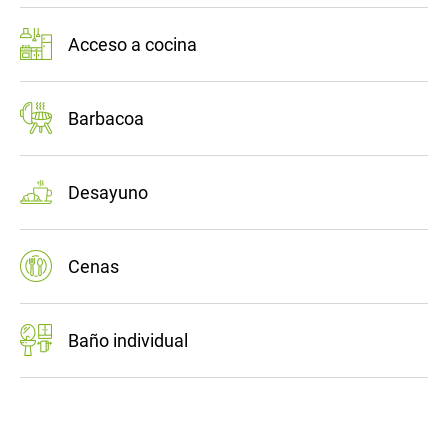
Acceso a cocina
Barbacoa
Desayuno
Cenas
Baño individual