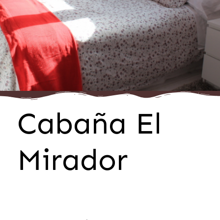
Cabaña El
Mirador