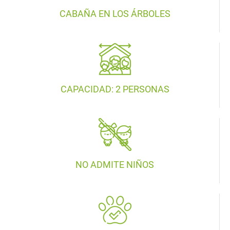
CABAÑA EN LOS ÁRBOLES
CAPACIDAD: 2 PERSONAS
NO ADMITE NIÑOS