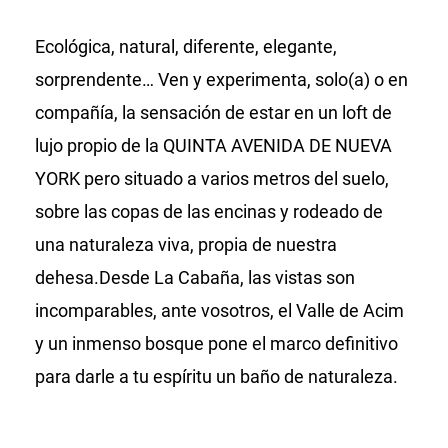
Ecológica, natural, diferente, elegante,
sorprendente… Ven y experimenta, solo(a) o en
compañía, la sensación de estar en un loft de
lujo propio de la QUINTA AVENIDA DE NUEVA
YORK pero situado a varios metros del suelo,
sobre las copas de las encinas y rodeado de
una naturaleza viva, propia de nuestra
dehesa.Desde La Cabaña, las vistas son
incomparables, ante vosotros, el Valle de Acim
y un inmenso bosque pone el marco definitivo
para darle a tu espíritu un baño de naturaleza.