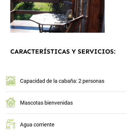
CARACTERÍSTICAS Y SERVICIOS:
Capacidad de la cabaña: 2 personas
Mascotas bienvenidas
Agua corriente