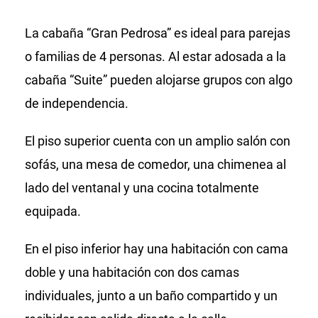
La cabaña “Gran Pedrosa” es ideal para parejas
o familias de 4 personas. Al estar adosada a la
cabaña “Suite” pueden alojarse grupos con algo
de independencia.
El piso superior cuenta con un amplio salón con
sofás, una mesa de comedor, una chimenea al
lado del ventanal y una cocina totalmente
equipada.
En el piso inferior hay una habitación con cama
doble y una habitación con dos camas
individuales, junto a un baño compartido y un