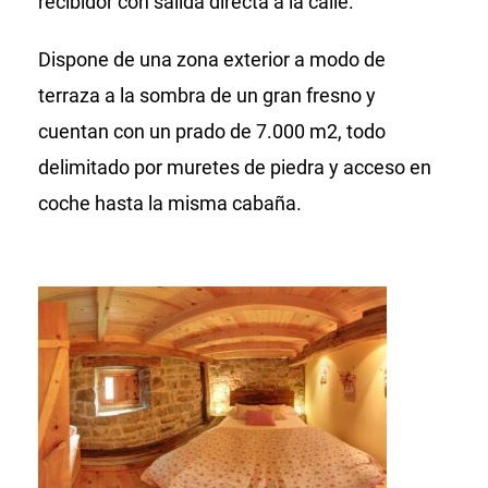
recibidor con salida directa a la calle.
Dispone de una zona exterior a modo de
terraza a la sombra de un gran fresno y
cuentan con un prado de 7.000 m2, todo
delimitado por muretes de piedra y acceso en
coche hasta la misma cabaña.