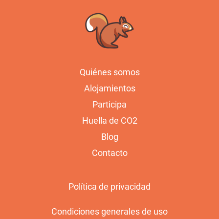
Quiénes somos
Alojamientos
Participa
Huella de CO2
Blog
Contacto
Política de privacidad
Condiciones generales de uso