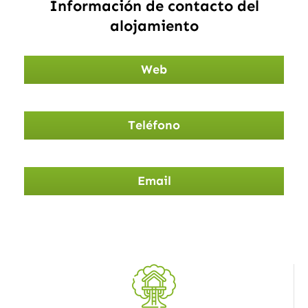
Información de contacto del
alojamiento
Web
Teléfono
Email