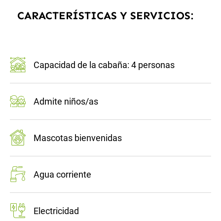
CARACTERÍSTICAS Y SERVICIOS:
Capacidad de la cabaña: 4 personas
Admite niños/as
Mascotas bienvenidas
Agua corriente
Electricidad