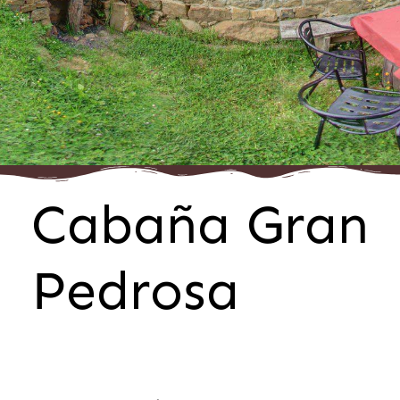
Cabaña Gran
Pedrosa