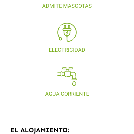
ADMITE MASCOTAS
ELECTRICIDAD
AGUA CORRIENTE
EL ALOJAMIENTO: