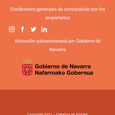
Condiciones generales de contratación con los
propietarios
Actuación subvencionada por Gobierno de
Navarra
Copyright 2021 – Cabañas en Árboles