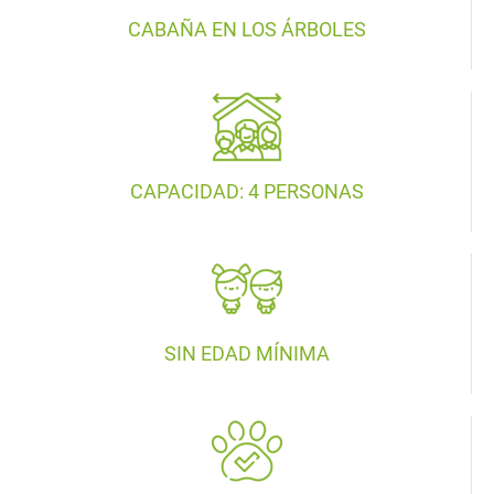
CABAÑA EN LOS ÁRBOLES
CAPACIDAD: 4 PERSONAS
SIN EDAD MÍNIMA