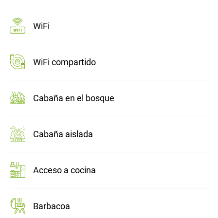
WiFi
WiFi compartido
Cabaña en el bosque
Cabaña aislada
Acceso a cocina
Barbacoa