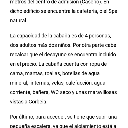
metros del centro de admisión (Caserío). En
dicho edificio se encuentra la cafetería, o el Spa
natural.
La capacidad de la cabaña es de 4 personas,
dos adultos más dos niños. Por otra parte cabe
recalcar que el desayuno se encuentra incluido
en el precio. La cabaña cuenta con ropa de
cama, mantas, toallas, botellas de agua
mineral, linternas, velas, calefacción, agua
corriente, bañera, WC seco y unas maravillosas
vistas a Gorbeia.
Por último, para acceder, se tiene que subir una
pequeña escalera, ya que el alojamiento está a