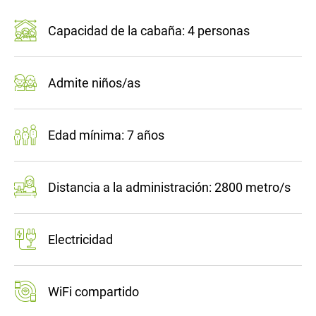
Capacidad de la cabaña: 4 personas
Admite niños/as
Edad mínima: 7 años
Distancia a la administración: 2800 metro/s
Electricidad
WiFi compartido