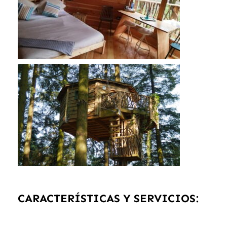
CARACTERÍSTICAS Y SERVICIOS: