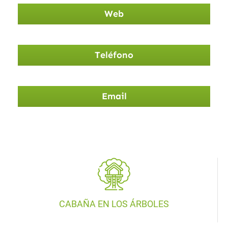
Web
Teléfono
Email
CABAÑA EN LOS ÁRBOLES