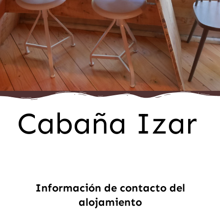
Cabaña Izar
Información de contacto del
alojamiento