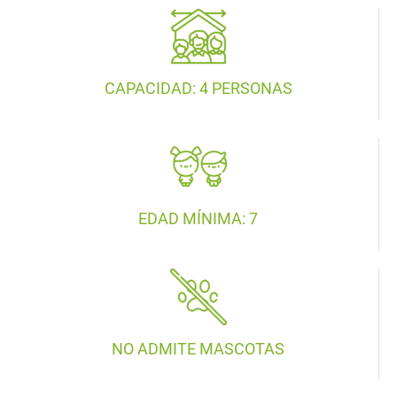
CAPACIDAD: 4 PERSONAS
EDAD MÍNIMA: 7
NO ADMITE MASCOTAS