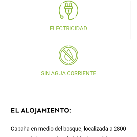
ELECTRICIDAD
SIN AGUA CORRIENTE
EL ALOJAMIENTO:
Cabaña en medio del bosque, localizada a 2800