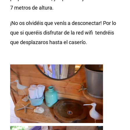
7 metros de altura.
¡No os olvidéis que venís a desconectar! Por lo
que si queréis disfrutar de la red wifi tendréis
que desplazaros hasta el caserío.