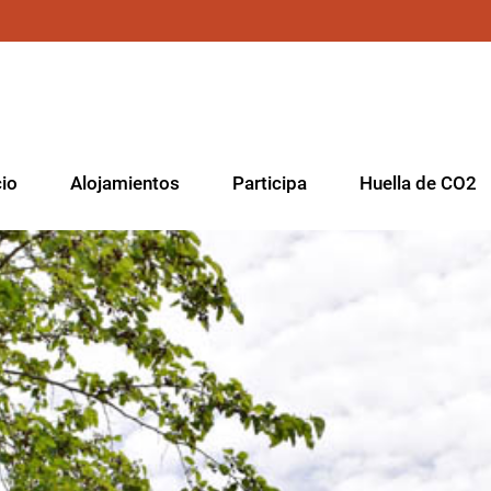
cio
Alojamientos
Participa
Huella de CO2