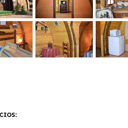
CIOS: