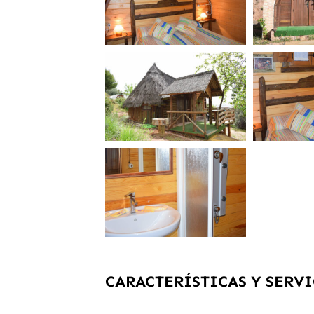
CARACTERÍSTICAS Y SERVI