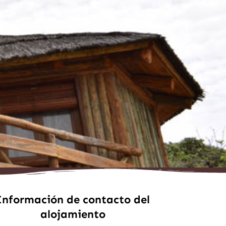
Información de contacto del
alojamiento