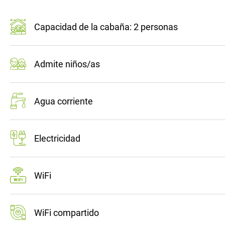
Capacidad de la cabaña: 2 personas
Admite niños/as
Agua corriente
Electricidad
WiFi
WiFi compartido