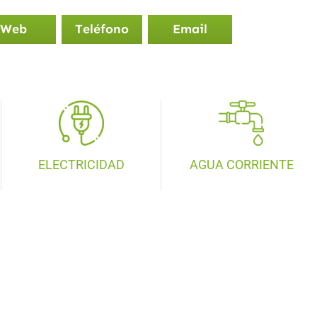
Web
Teléfono
Email
ELECTRICIDAD
AGUA CORRIENTE