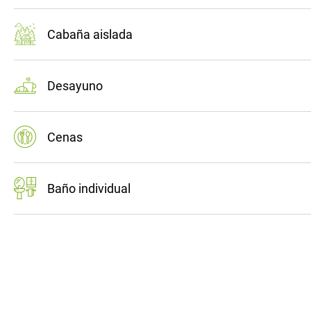
Cabaña aislada
Desayuno
Cenas
Baño individual