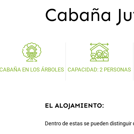
Cabaña Ju
CABAÑA EN LOS ÁRBOLES
CAPACIDAD: 2 PERSONAS
EL ALOJAMIENTO:
Dentro de estas se pueden distinguir 