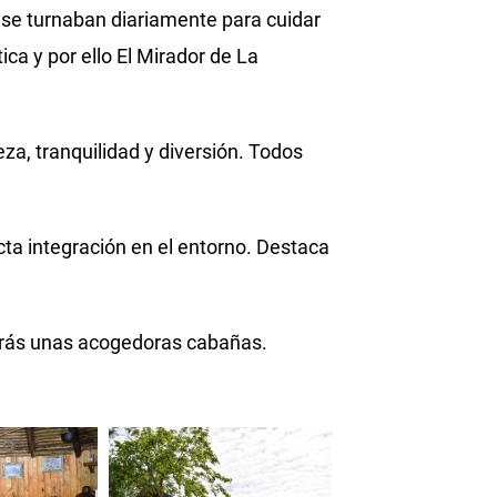
 se turnaban diariamente para cuidar
ica y por ello El Mirador de La
a, tranquilidad y diversión. Todos
ta integración en el entorno. Destaca
rarás unas acogedoras cabañas.