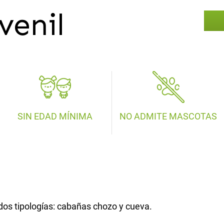
venil
SIN EDAD MÍNIMA
NO ADMITE MASCOTAS
dos tipologías: cabañas chozo y cueva.