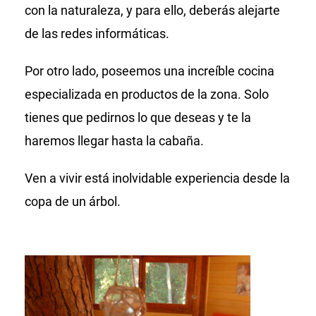
con la naturaleza, y para ello, deberás alejarte
de las redes informáticas.
Por otro lado, poseemos una increíble cocina
especializada en productos de la zona. Solo
tienes que pedirnos lo que deseas y te la
haremos llegar hasta la cabaña.
Ven a vivir está inolvidable experiencia desde la
copa de un árbol.