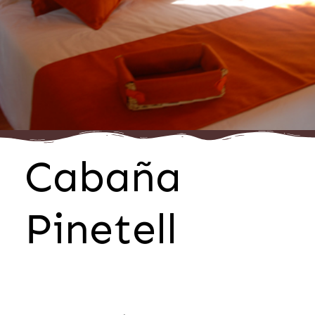
Cabaña
Pinetell