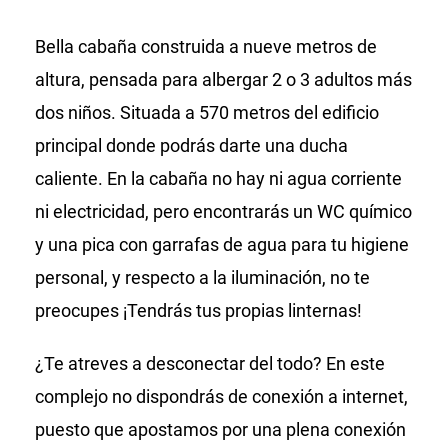
Bella cabaña construida a nueve metros de
altura, pensada para albergar 2 o 3 adultos más
dos niños. Situada a 570 metros del edificio
principal donde podrás darte una ducha
caliente. En la cabaña no hay ni agua corriente
ni electricidad, pero encontrarás un WC químico
y una pica con garrafas de agua para tu higiene
personal, y respecto a la iluminación, no te
preocupes ¡Tendrás tus propias linternas!
¿Te atreves a desconectar del todo? En este
complejo no dispondrás de conexión a internet,
puesto que apostamos por una plena conexión