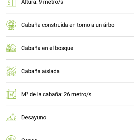
Altura: 9 metro/s
Cabaña construida en torno a un árbol
Cabaña en el bosque
Cabaña aislada
M² de la cabaña: 26 metro/s
Desayuno