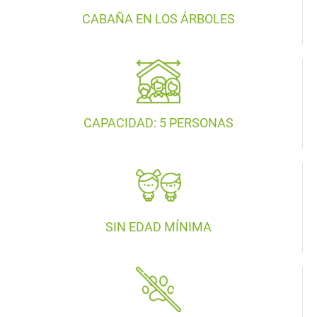
CABAÑA EN LOS ÁRBOLES
CAPACIDAD: 5 PERSONAS
SIN EDAD MÍNIMA