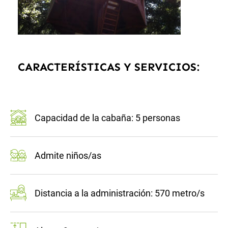
CARACTERÍSTICAS Y SERVICIOS:
Capacidad de la cabaña: 5 personas
Admite niños/as
Distancia a la administración: 570 metro/s