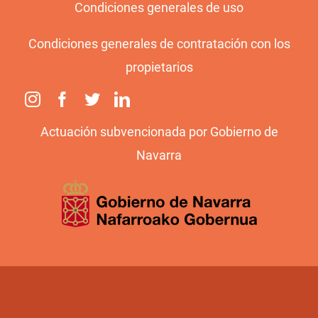
Condiciones generales de uso
Condiciones generales de contratación con los
propietarios
Actuación subvencionada por Gobierno de
Navarra