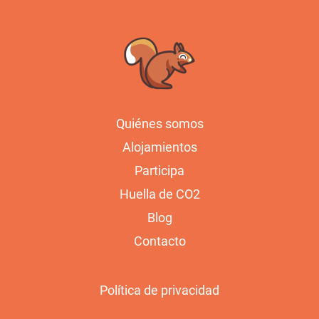
Quiénes somos
Alojamientos
Participa
Huella de CO2
Blog
Contacto
Política de privacidad