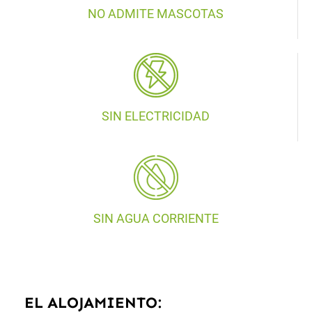
NO ADMITE MASCOTAS
SIN ELECTRICIDAD
SIN AGUA CORRIENTE
EL ALOJAMIENTO: