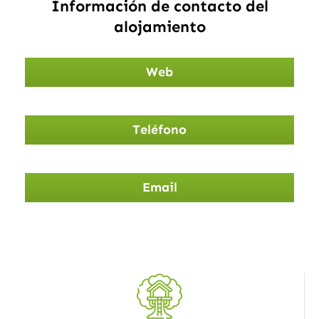
Información de contacto del
alojamiento
Web
Teléfono
Email