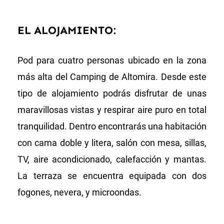
EL ALOJAMIENTO:
Pod para cuatro personas ubicado en la zona
más alta del Camping de Altomira. Desde este
tipo de alojamiento podrás disfrutar de unas
maravillosas vistas y respirar aire puro en total
tranquilidad. Dentro encontrarás una habitación
con cama doble y litera, salón con mesa, sillas,
TV, aire acondicionado, calefacción y mantas.
La terraza se encuentra equipada con dos
fogones, nevera, y microondas.