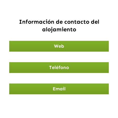
Información de contacto del
alojamiento
Web
Teléfono
Email