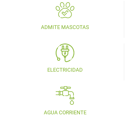
ADMITE MASCOTAS
ELECTRICIDAD
AGUA CORRIENTE