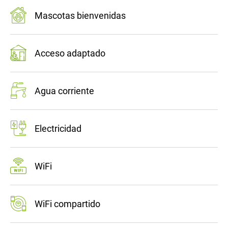
Mascotas bienvenidas
Acceso adaptado
Agua corriente
Electricidad
WiFi
WiFi compartido