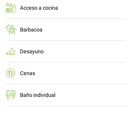
Acceso a cocina
Barbacoa
Desayuno
Cenas
Baño individual