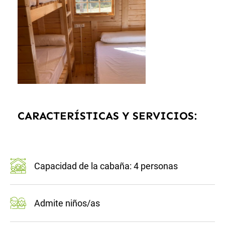
CARACTERÍSTICAS Y SERVICIOS:
Capacidad de la cabaña: 4 personas
Admite niños/as