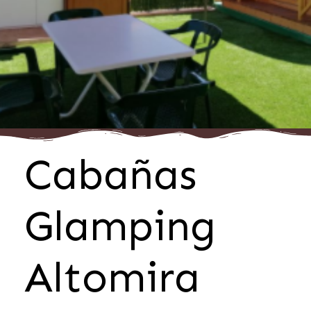
Cabañas
Glamping
Altomira