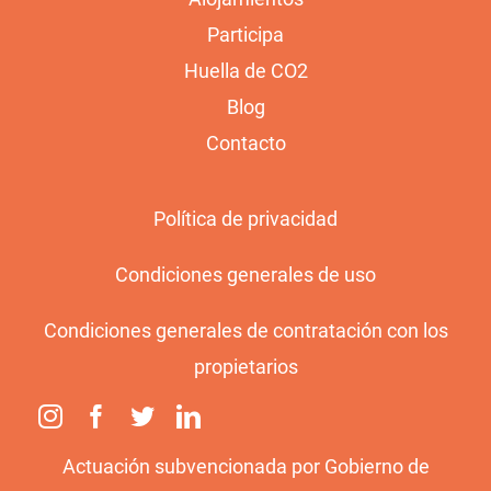
Participa
Huella de CO2
Blog
Contacto
Política de privacidad
Condiciones generales de uso
Condiciones generales de contratación con los
propietarios
Actuación subvencionada por Gobierno de