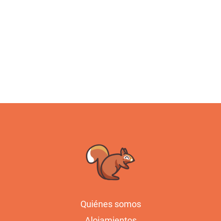
Quiénes somos
Alojamientos