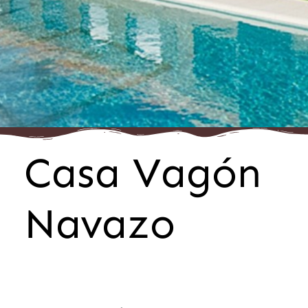
Casa Vagón
Navazo