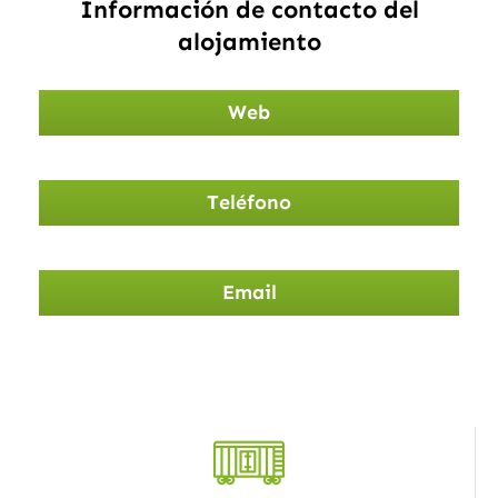
Información de contacto del
alojamiento
Web
Teléfono
Email