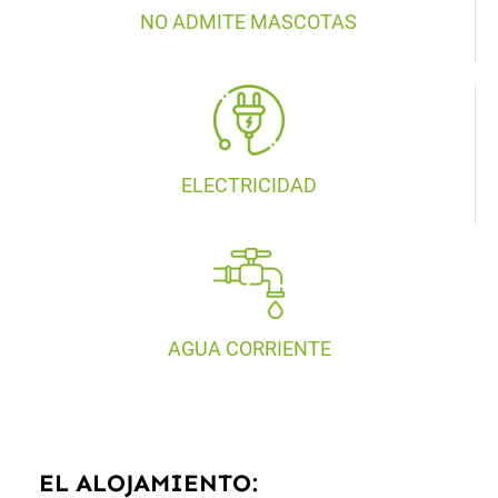
NO ADMITE MASCOTAS
ELECTRICIDAD
AGUA CORRIENTE
EL ALOJAMIENTO: