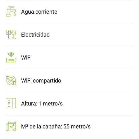
Agua corriente
Electricidad
WiFi
WiFi compartido
Altura: 1 metro/s
M² de la cabaña: 55 metro/s