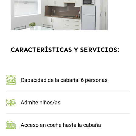
CARACTERÍSTICAS Y SERVICIOS:
Capacidad de la cabaña: 6 personas
Admite niños/as
Acceso en coche hasta la cabaña