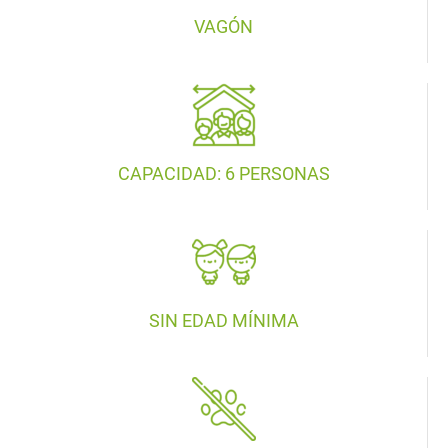
VAGÓN
CAPACIDAD: 6 PERSONAS
SIN EDAD MÍNIMA