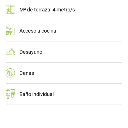
M² de terraza: 4 metro/s
Acceso a cocina
Desayuno
Cenas
Baño individual