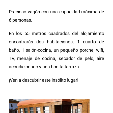
Precioso vagón con una capacidad máxima de
6 personas.
En los 55 metros cuadrados del alojamiento
encontrarás dos habitaciones, 1 cuarto de
baño, 1 salón-cocina, un pequeño porche, wifi,
TV, menaje de cocina, secador de pelo, aire
acondicionado y una bonita terraza.
¡Ven a descubrir este insólito lugar!