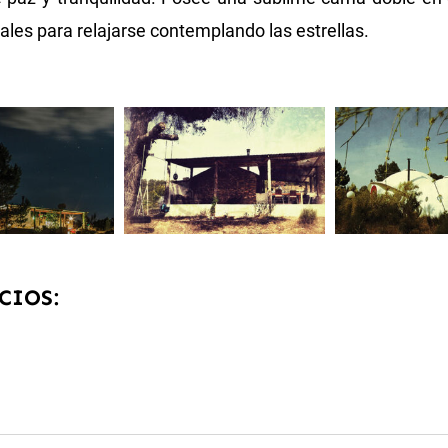
deales para relajarse contemplando las estrellas.
CIOS: