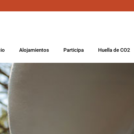
cio
Alojamientos
Participa
Huella de CO2