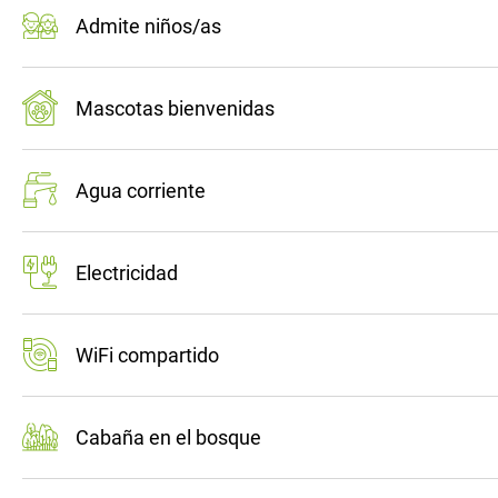
Admite niños/as
Mascotas bienvenidas
Agua corriente
Electricidad
WiFi compartido
Cabaña en el bosque