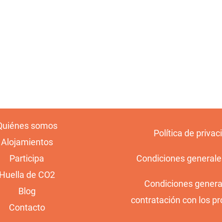
Quiénes somos
Política de privac
Alojamientos
Participa
Condiciones generale
Huella de CO2
Condiciones genera
Blog
contratación con los pr
Contacto