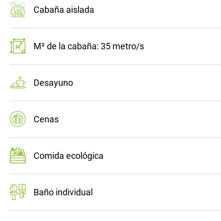
Cabaña aislada
M² de la cabaña: 35 metro/s
Desayuno
Cenas
Comida ecológica
Baño individual