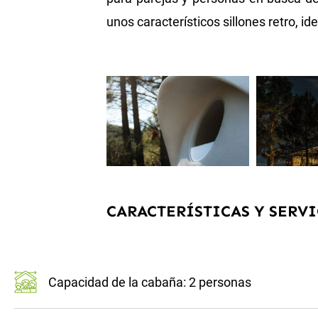
unos característicos sillones retro, i
CARACTERÍSTICAS Y SERVI
Capacidad de la cabaña: 2 personas