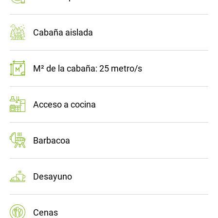
Cabaña aislada
M² de la cabaña: 25 metro/s
Acceso a cocina
Barbacoa
Desayuno
Cenas