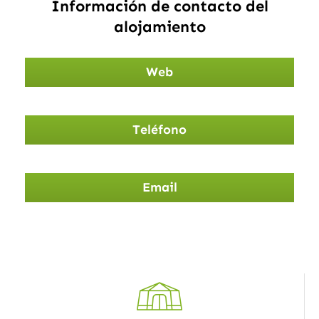
Información de contacto del
alojamiento
Web
Teléfono
Email