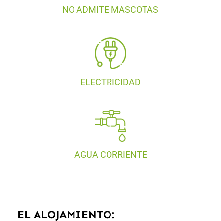
NO ADMITE MASCOTAS
ELECTRICIDAD
AGUA CORRIENTE
EL ALOJAMIENTO: