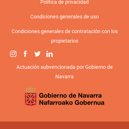
Política de privacidad
Condiciones generales de uso
Condiciones generales de contratación con los
propietarios
Actuación subvencionada por Gobierno de
Navarra