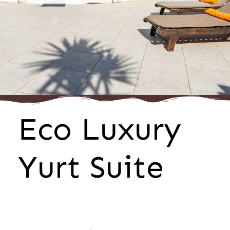
Eco Luxury
Yurt Suite