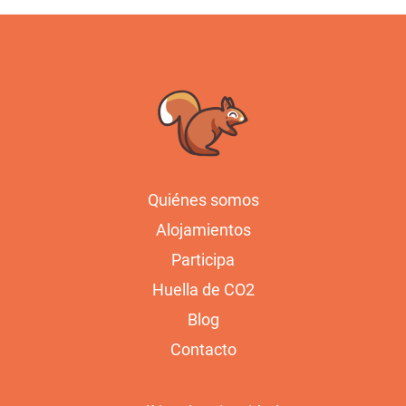
Quiénes somos
Alojamientos
Participa
Huella de CO2
Blog
Contacto