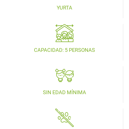
YURTA
CAPACIDAD: 5 PERSONAS
SIN EDAD MÍNIMA