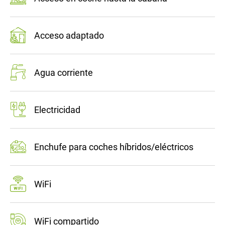
Acceso adaptado
Agua corriente
Electricidad
Enchufe para coches híbridos/eléctricos
WiFi
WiFi compartido