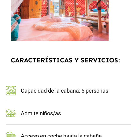
CARACTERÍSTICAS Y SERVICIOS:
Capacidad de la cabaña: 5 personas
Admite niños/as
Acceso en coche hasta la cabaña