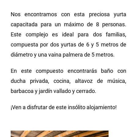
Nos encontramos con esta preciosa yurta
capacitada para un máximo de 8 personas.
Este complejo es ideal para dos familias,
compuesta por dos yurtas de 6 y 5 metros de
diámetro y una vaina palmera de 5 metros.
En este compuesto encontrarás baño con
ducha privada, cocina, altavoz de música,
barbacoa y jardín vallado y cerrado.
¡Ven a disfrutar de este insólito alojamiento!