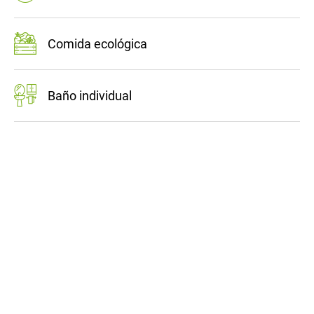
Comida ecológica
Baño individual