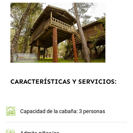
CARACTERÍSTICAS Y SERVICIOS:
Capacidad de la cabaña: 3 personas