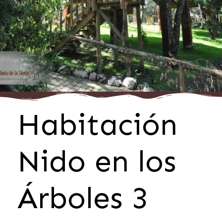
Habitación
Nido en los
Árboles 3