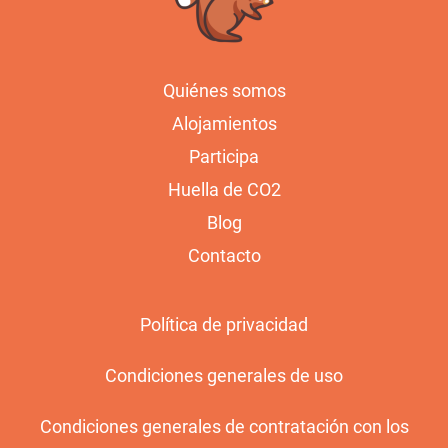
Quiénes somos
Alojamientos
Participa
Huella de CO2
Blog
Contacto
Política de privacidad
Condiciones generales de uso
Condiciones generales de contratación con los