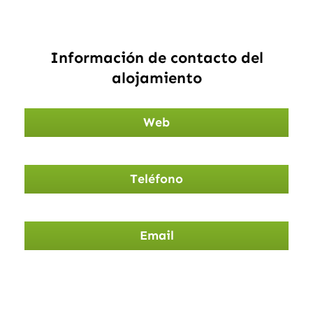
Información de contacto del
alojamiento
Web
Teléfono
Email