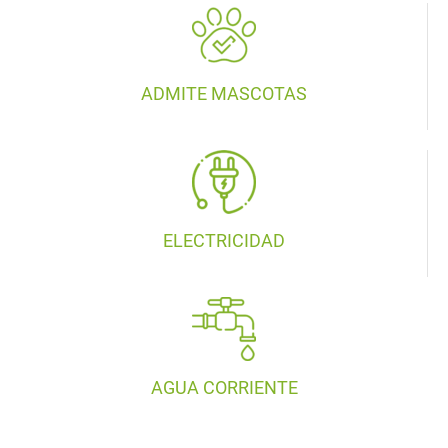
ADMITE MASCOTAS
ELECTRICIDAD
AGUA CORRIENTE