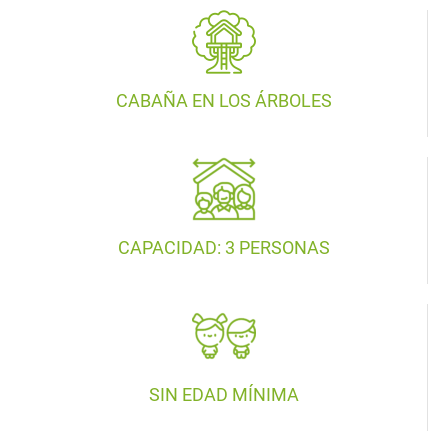
CABAÑA EN LOS ÁRBOLES
CAPACIDAD: 3 PERSONAS
SIN EDAD MÍNIMA