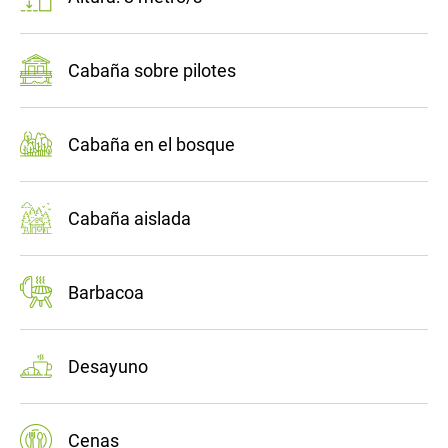
Cabaña sobre pilotes
Cabaña en el bosque
Cabaña aislada
Barbacoa
Desayuno
Cenas