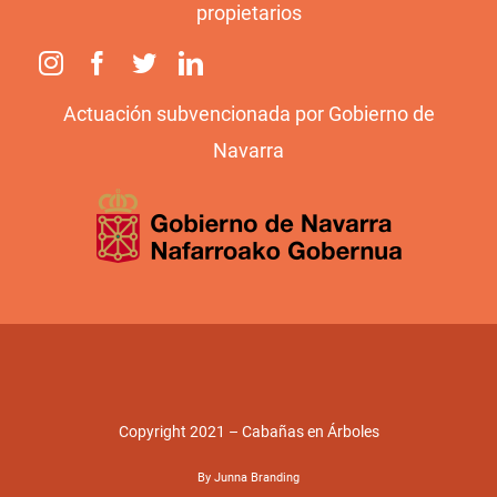
propietarios
Actuación subvencionada por Gobierno de
Navarra
Copyright 2021 – Cabañas en Árboles
By Junna Branding