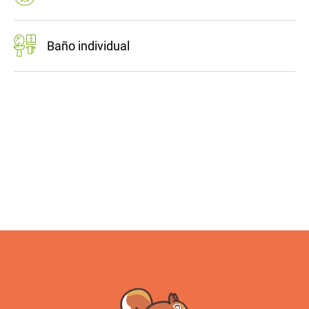
Baño individual