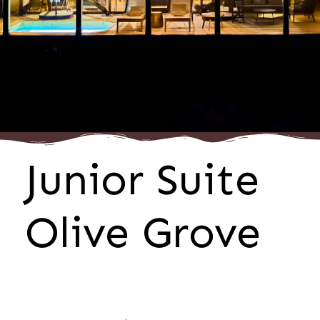
Junior Suite
Olive Grove