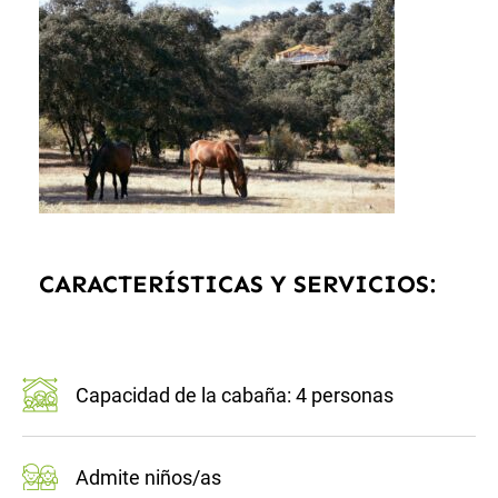
CARACTERÍSTICAS Y SERVICIOS:
Capacidad de la cabaña: 4 personas
Admite niños/as