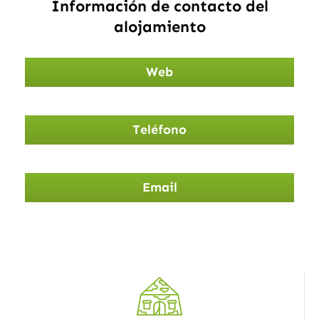
Información de contacto del
alojamiento
Web
Teléfono
Email