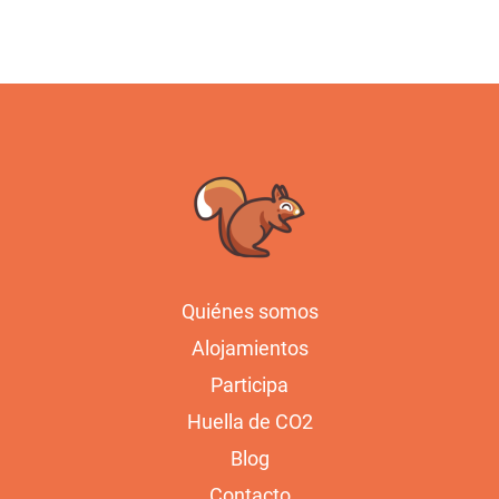
Quiénes somos
Alojamientos
Participa
Huella de CO2
Blog
Contacto