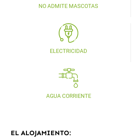
NO ADMITE MASCOTAS
ELECTRICIDAD
AGUA CORRIENTE
EL ALOJAMIENTO: