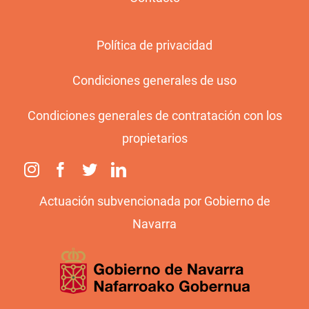
Política de privacidad
Condiciones generales de uso
Condiciones generales de contratación con los
propietarios
Actuación subvencionada por Gobierno de
Navarra