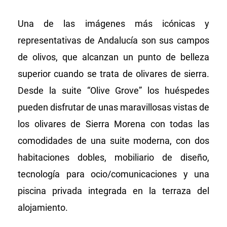
Una de las imágenes más icónicas y
representativas de Andalucía son sus campos
de olivos, que alcanzan un punto de belleza
superior cuando se trata de olivares de sierra.
Desde la suite “Olive Grove” los huéspedes
pueden disfrutar de unas maravillosas vistas de
los olivares de Sierra Morena con todas las
comodidades de una suite moderna, con dos
habitaciones dobles, mobiliario de diseño,
tecnología para ocio/comunicaciones y una
piscina privada integrada en la terraza del
alojamiento.