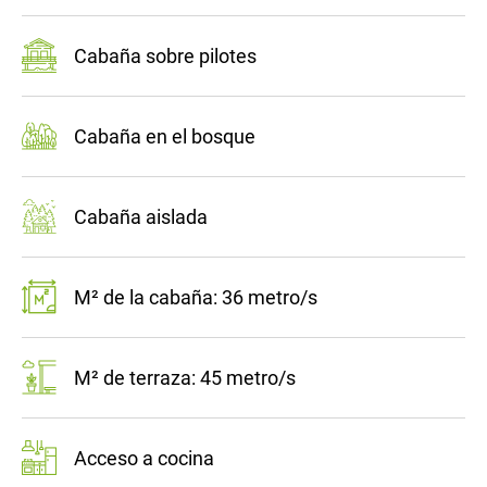
Cabaña sobre pilotes
Cabaña en el bosque
Cabaña aislada
M² de la cabaña: 36 metro/s
M² de terraza: 45 metro/s
Acceso a cocina