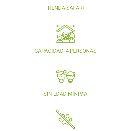
TIENDA SAFARI
CAPACIDAD: 4 PERSONAS
SIN EDAD MÍNIMA