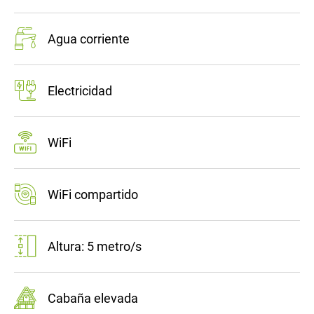
Agua corriente
Electricidad
WiFi
WiFi compartido
Altura: 5 metro/s
Cabaña elevada