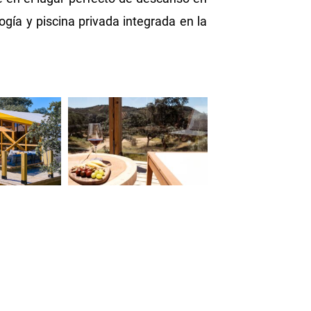
ogía y piscina privada integrada en la