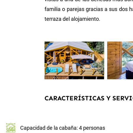
familia o parejas gracias a sus dos h
terraza del alojamiento.
CARACTERÍSTICAS Y SERVI
Capacidad de la cabaña: 4 personas