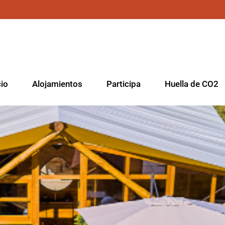
cio
Alojamientos
Participa
Huella de CO2