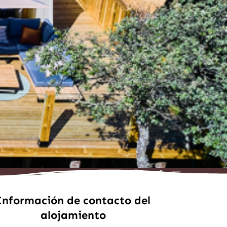
Información de contacto del
alojamiento