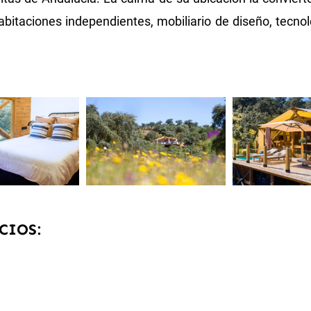
abitaciones independientes, mobiliario de diseño, tecnol
CIOS: