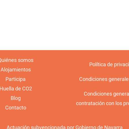
Quiénes somos
Política de privac
Alojamientos
Participa
Condiciones generale
Huella de CO2
Condiciones genera
Blog
contratación con los pr
Contacto
Actuación subvencionada por Gobierno de Navarra