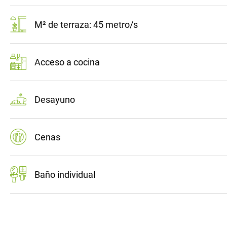
M² de terraza: 45 metro/s
Acceso a cocina
Desayuno
Cenas
Baño individual