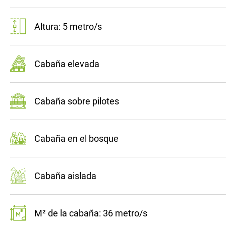
Altura: 5 metro/s
Cabaña elevada
Cabaña sobre pilotes
Cabaña en el bosque
Cabaña aislada
M² de la cabaña: 36 metro/s