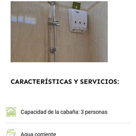
CARACTERÍSTICAS Y SERVICIOS:
Capacidad de la cabaña: 3 personas
Agua corriente