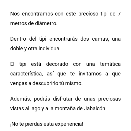
Nos encontramos con este precioso tipi de 7
metros de diámetro.
Dentro del tipi encontrarás dos camas, una
doble y otra individual.
El tipi está decorado con una temática
característica, así que te invitamos a que
vengas a descubrirlo tú mismo.
Además, podrás disfrutar de unas preciosas
vistas al lago y a la montaña de Jabalcón.
¡No te pierdas esta experiencia!