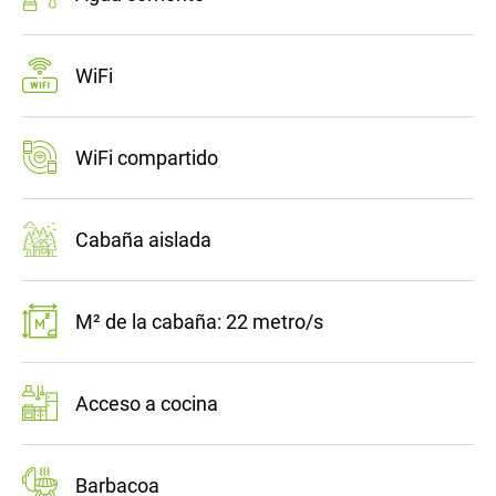
WiFi
WiFi compartido
Cabaña aislada
M² de la cabaña: 22 metro/s
Acceso a cocina
Barbacoa