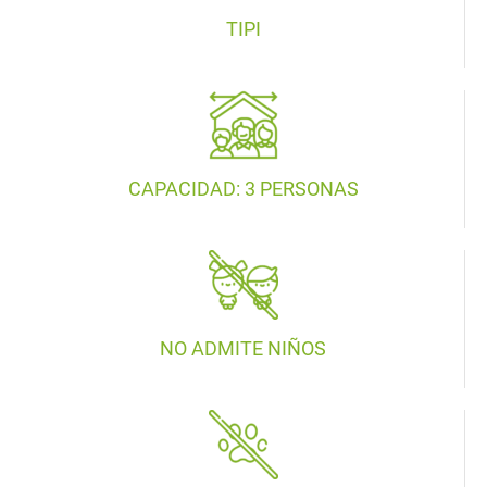
TIPI
CAPACIDAD: 3 PERSONAS
NO ADMITE NIÑOS