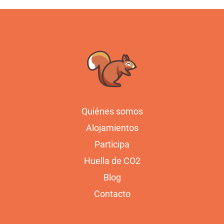
Quiénes somos
Alojamientos
Participa
Huella de CO2
Blog
Contacto