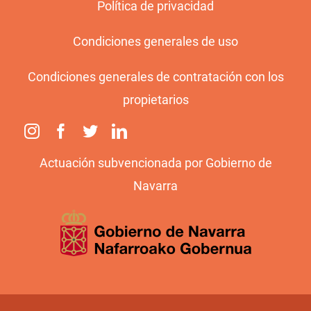
Política de privacidad
Condiciones generales de uso
Condiciones generales de contratación con los
propietarios
Actuación subvencionada por Gobierno de
Navarra