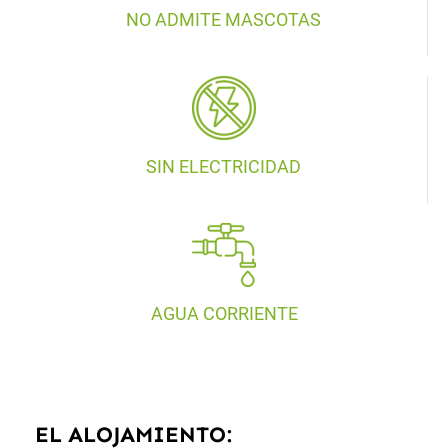
NO ADMITE MASCOTAS
SIN ELECTRICIDAD
AGUA CORRIENTE
EL ALOJAMIENTO: