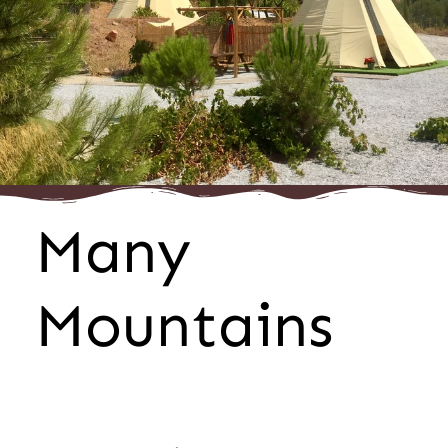
Many
Mountains