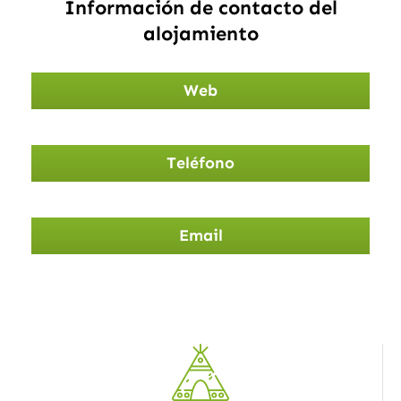
Información de contacto del
alojamiento
Web
Teléfono
Email