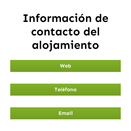
Información de
contacto del
alojamiento
Web
Teléfono
Email