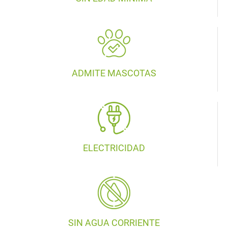
ADMITE MASCOTAS
ELECTRICIDAD
SIN AGUA CORRIENTE