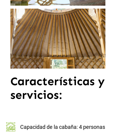
Características y
servicios:
Capacidad de la cabaña: 4 personas