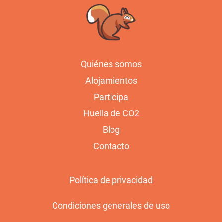
Quiénes somos
Alojamientos
Participa
Huella de CO2
Blog
Contacto
Política de privacidad
Condiciones generales de uso