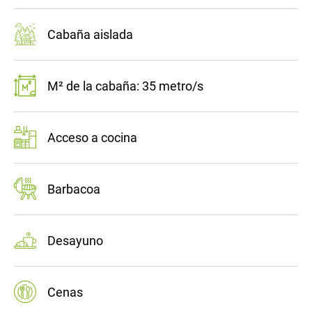
Cabaña aislada
M² de la cabaña: 35 metro/s
Acceso a cocina
Barbacoa
Desayuno
Cenas