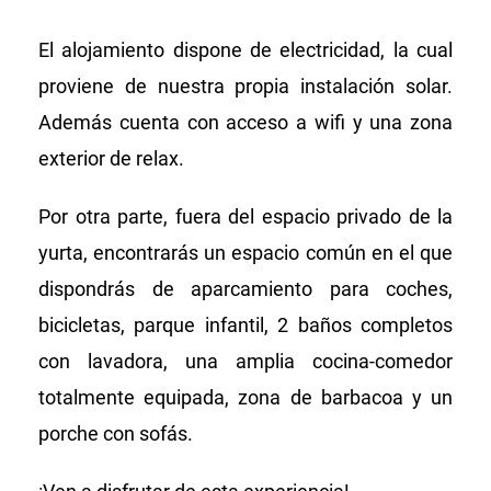
El alojamiento dispone de electricidad, la cual
proviene de nuestra propia instalación solar.
Además cuenta con acceso a wifi y una zona
exterior de relax.
Por otra parte, fuera del espacio privado de la
yurta, encontrarás un espacio común en el que
dispondrás de aparcamiento para coches,
bicicletas, parque infantil, 2 baños completos
con lavadora, una amplia cocina-comedor
totalmente equipada, zona de barbacoa y un
porche con sofás.