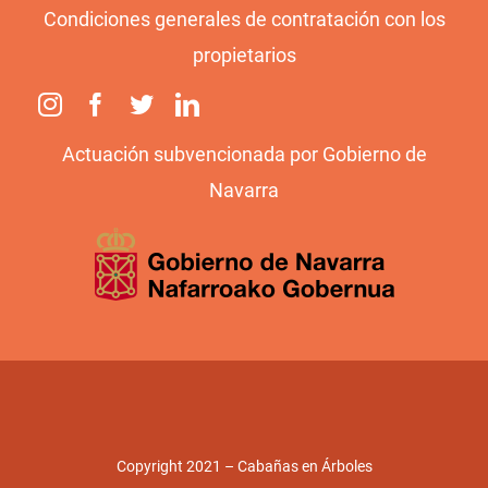
Condiciones generales de contratación con los
propietarios
Actuación subvencionada por Gobierno de
Navarra
Copyright 2021 – Cabañas en Árboles