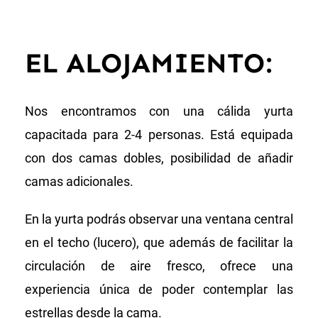
EL ALOJAMIENTO:
Nos encontramos con una cálida yurta
capacitada para 2-4 personas. Está equipada
con dos camas dobles, posibilidad de añadir
camas adicionales.
En la yurta podrás observar una ventana central
en el techo (lucero), que además de facilitar la
circulación de aire fresco, ofrece una
experiencia única de poder contemplar las
estrellas desde la cama.