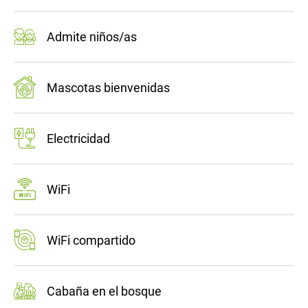
Admite niños/as
Mascotas bienvenidas
Electricidad
WiFi
WiFi compartido
Cabaña en el bosque