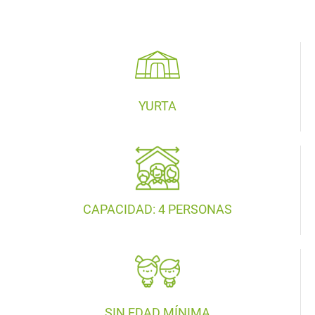
YURTA
CAPACIDAD: 4 PERSONAS
SIN EDAD MÍNIMA