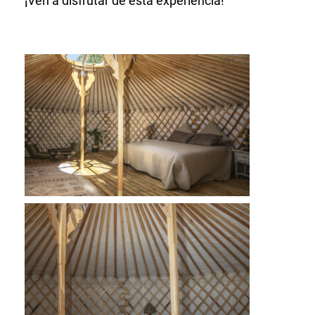
¡Ven a disfrutar de esta experiencia!