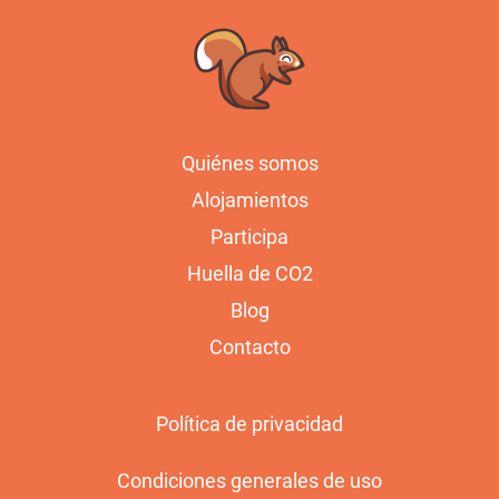
Quiénes somos
Alojamientos
Participa
Huella de CO2
Blog
Contacto
Política de privacidad
Condiciones generales de uso