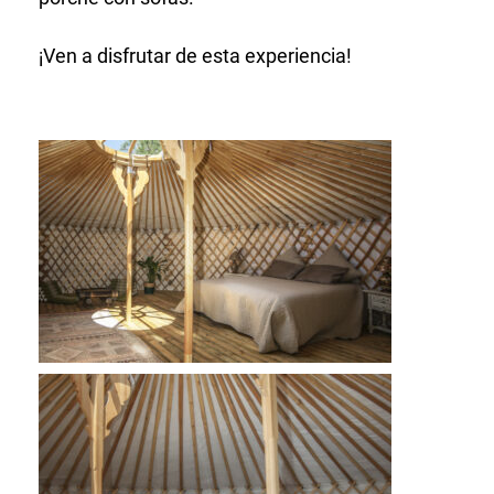
¡Ven a disfrutar de esta experiencia!