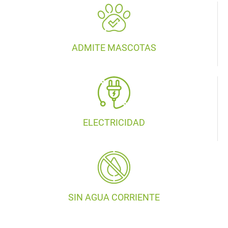
ADMITE MASCOTAS
ELECTRICIDAD
SIN AGUA CORRIENTE