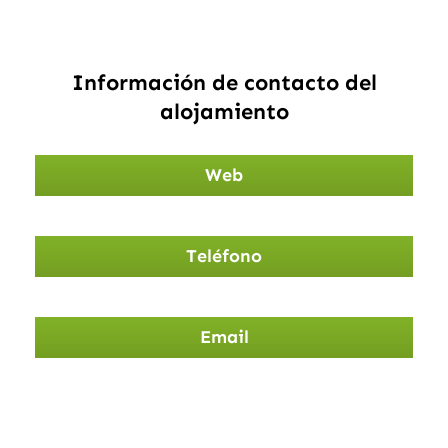
Información de contacto del
alojamiento
Web
Teléfono
Email