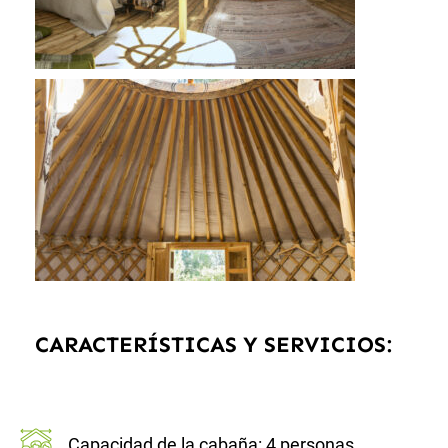
CARACTERÍSTICAS Y SERVICIOS:
Capacidad de la cabaña: 4 personas