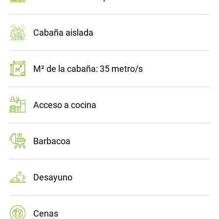
Cabaña aislada
M² de la cabaña: 35 metro/s
Acceso a cocina
Barbacoa
Desayuno
Cenas