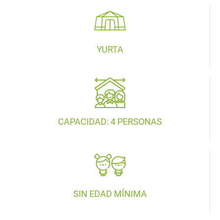
YURTA
CAPACIDAD: 4 PERSONAS
SIN EDAD MÍNIMA