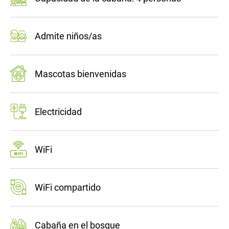
Admite niños/as
Mascotas bienvenidas
Electricidad
WiFi
WiFi compartido
Cabaña en el bosque