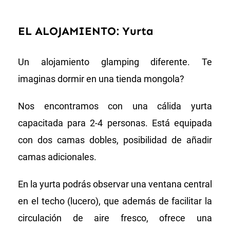
EL ALOJAMIENTO: Yurta
Un alojamiento glamping diferente. Te
imaginas dormir en una
tienda mongola
?
Nos encontramos con una cálida yurta
capacitada para 2-4 personas. Está equipada
con dos camas dobles, posibilidad de añadir
camas adicionales.
En la yurta podrás observar una ventana central
en el techo (lucero), que además de facilitar la
circulación de aire fresco, ofrece una