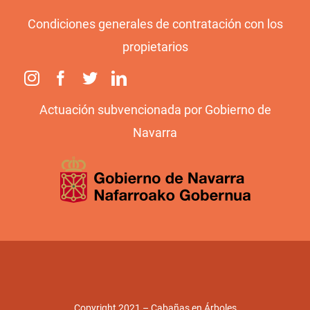
Condiciones generales de contratación con los
propietarios
Actuación subvencionada por Gobierno de
Navarra
Copyright 2021 – Cabañas en Árboles