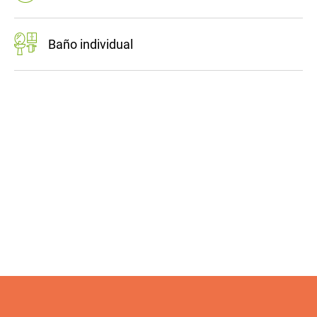
Baño individual