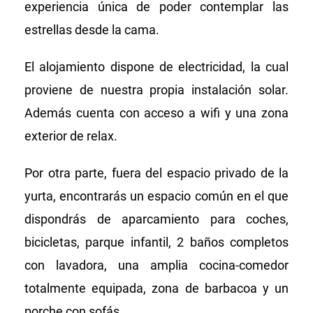
experiencia única de poder contemplar las
estrellas desde la cama.
El alojamiento dispone de electricidad, la cual
proviene de nuestra propia instalación solar.
Además cuenta con acceso a wifi y una zona
exterior de relax.
Por otra parte, fuera del espacio privado de la
yurta, encontrarás un espacio común en el que
dispondrás de aparcamiento para coches,
bicicletas, parque infantil, 2 baños completos
con lavadora, una amplia cocina-comedor
totalmente equipada, zona de barbacoa y un
porche con sofás.