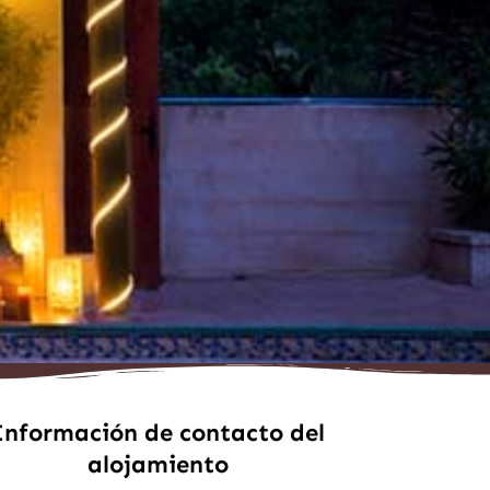
Información de contacto del
alojamiento