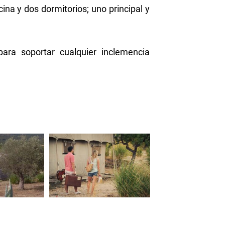
na y dos dormitorios; uno principal y
ara soportar cualquier inclemencia