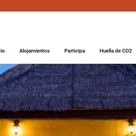
cio
Alojamientos
Participa
Huella de CO2