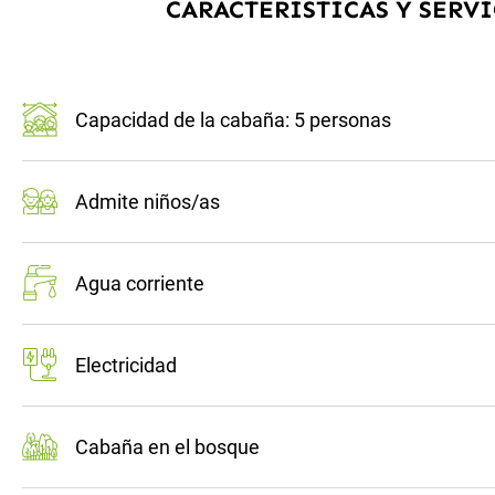
CARACTERÍSTICAS Y SERVI
Capacidad de la cabaña: 5 personas
Admite niños/as
Agua corriente
Electricidad
Cabaña en el bosque