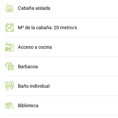
Cabaña aislada
M² de la cabaña: 20 metro/s
Acceso a cocina
Barbacoa
Baño individual
Biblioteca