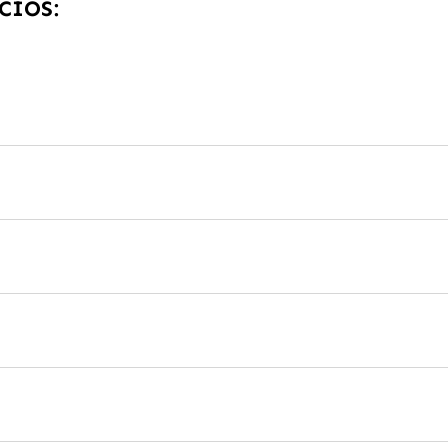
CIOS: