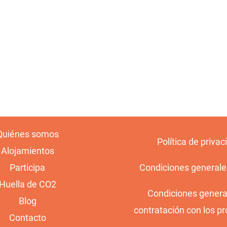
Quiénes somos
Política de privac
Alojamientos
Participa
Condiciones generale
Huella de CO2
Condiciones genera
Blog
contratación con los pr
Contacto