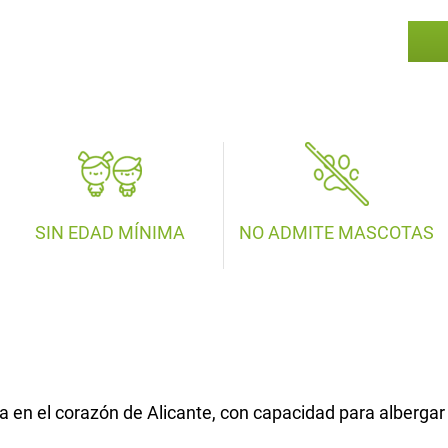
SIN EDAD MÍNIMA
NO ADMITE MASCOTAS
ada en el corazón de Alicante, con capacidad para alberg