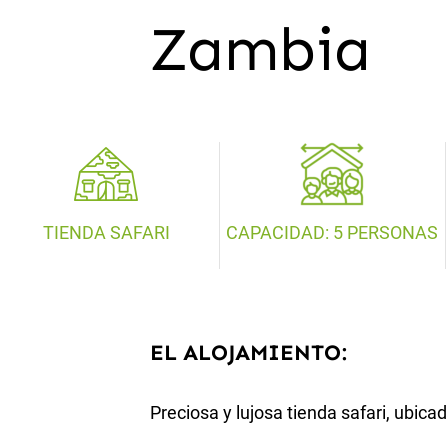
Zambia
TIENDA SAFARI
CAPACIDAD: 5 PERSONAS
EL ALOJAMIENTO:
Preciosa y lujosa tienda safari, ubic