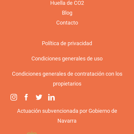
Huella de CO2
Blog
Contacto
Política de privacidad
Condiciones generales de uso
Condiciones generales de contratación con los
propietarios
Actuación subvencionada por Gobierno de
Navarra