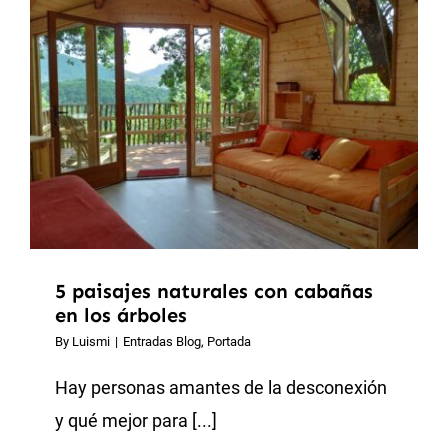
5 paisajes naturales con cabañas
en los árboles
By
Luismi
|
Entradas Blog
,
Portada
Hay personas amantes de la desconexión
y qué mejor para [...]