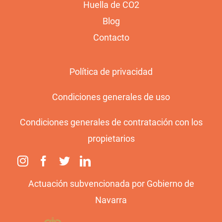
Huella de CO2
Blog
Contacto
Política de privacidad
Condiciones generales de uso
Condiciones generales de contratación con los
propietarios
Actuación subvencionada por Gobierno de
Navarra