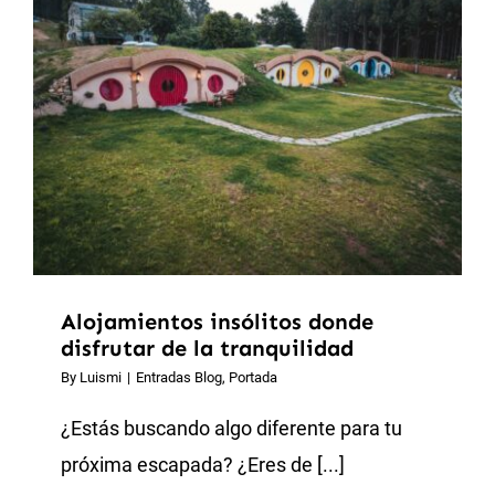
Alojamientos insólitos donde
disfrutar de la tranquilidad
By
Luismi
|
Entradas Blog
,
Portada
¿Estás buscando algo diferente para tu
próxima escapada? ¿Eres de [...]