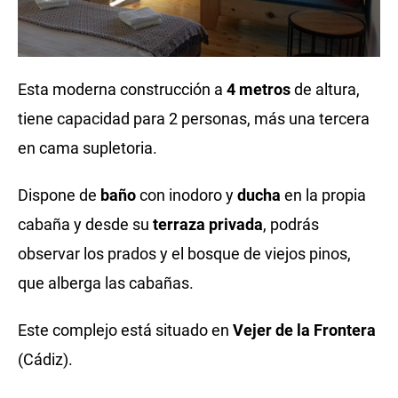
Esta moderna construcción a
4 metros
de altura,
tiene capacidad para 2 personas, más una tercera
en cama supletoria.
Dispone de
baño
con inodoro y
ducha
en la propia
cabaña y desde su
terraza privada
, podrás
observar los prados y el bosque de viejos pinos,
que alberga las cabañas.
Este complejo está situado en
Vejer de la Frontera
(Cádiz).