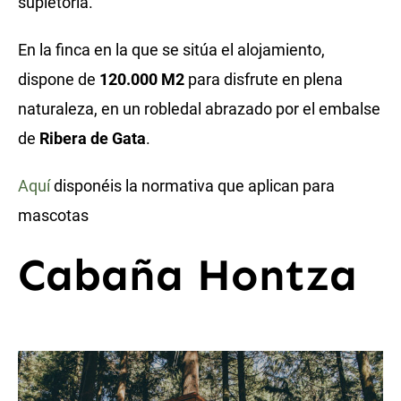
supletoria.
En la finca en la que se sitúa el alojamiento,
dispone de
120.000 M2
para disfrute en plena
naturaleza, en un robledal abrazado por el embalse
de
Ribera de Gata
.
Aquí
disponéis la normativa que aplican para
mascotas
Cabaña Hontza