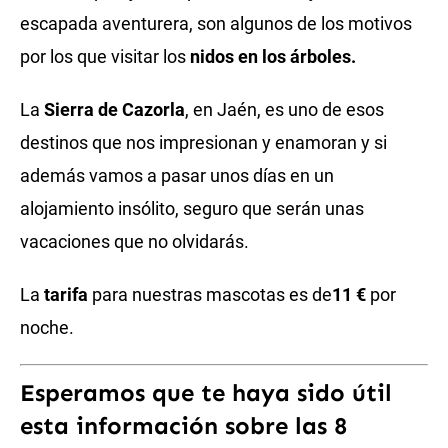
escapada aventurera, son algunos de los motivos
por los que visitar los
nidos en los árboles.
La
Sierra de Cazorla
, en Jaén, es uno de esos
destinos que nos impresionan y enamoran y si
además vamos a pasar unos días en un
alojamiento insólito, seguro que serán unas
vacaciones que no olvidarás.
La
tarifa
para nuestras mascotas es de
11 €
por
noche.
Esperamos que te haya sido útil
esta información sobre las 8