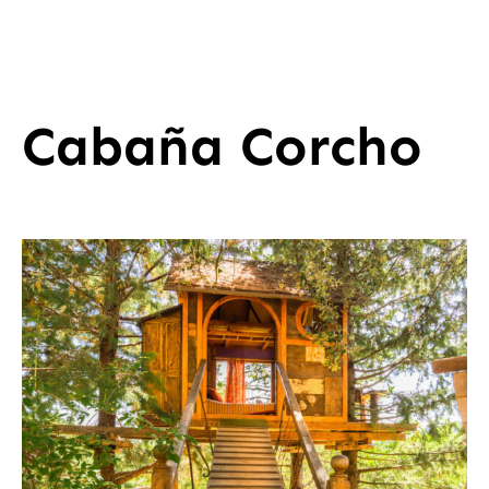
Cabaña Corcho