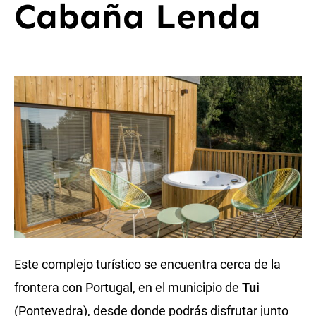
Cabaña Lenda
Este complejo turístico se encuentra cerca de la
frontera con Portugal, en el municipio de
Tui
(Pontevedra), desde donde podrás disfrutar junto