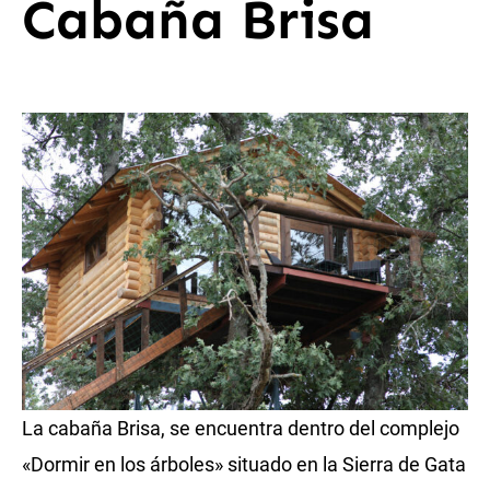
Cabaña Brisa
La cabaña Brisa, se encuentra dentro del complejo
«Dormir en los árboles» situado en la Sierra de Gata