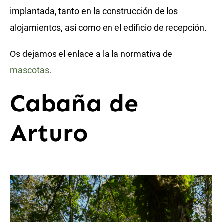
implantada, tanto en la construcción de los
alojamientos, así como en el edificio de recepción.
Os dejamos el enlace a la la normativa de
mascotas.
Cabaña de
Arturo