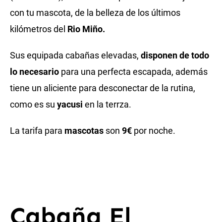
con tu mascota, de la belleza de los últimos
kilómetros del
Rio Miño.
Sus equipada cabañas elevadas,
disponen de todo
lo necesario
para una perfecta escapada, además
tiene un aliciente para desconectar de la rutina,
como es su
yacusi
en la terrza.
La tarifa para
mascotas
son
9€
por noche.
Cabaña El