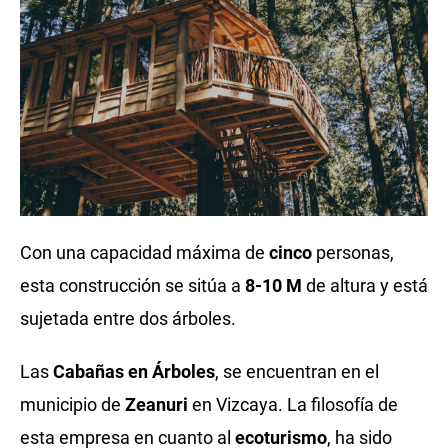
Con una capacidad máxima de
cinco
personas,
esta construcción se sitúa a
8-10 M
de altura y está
sujetada entre dos árboles.
Las
Cabañas en Árboles
, se encuentran en el
municipio de
Zeanuri
en Vizcaya. La filosofía de
esta empresa en cuanto al
ecoturismo
, ha sido