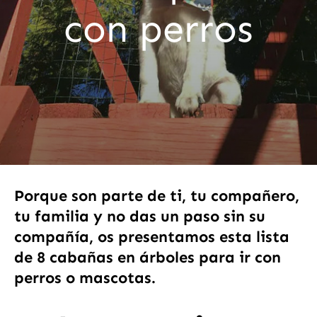
con perros
Porque son parte de ti, tu compañero,
tu familia y no das un paso sin su
compañía, os presentamos esta lista
de 8 cabañas en árboles para ir con
perros o mascotas.