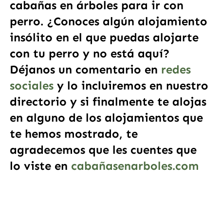
cabañas en árboles para ir con
perro. ¿Conoces algún alojamiento
insólito en el que puedas alojarte
con tu perro y no está aquí?
Déjanos un comentario en
redes
sociales
y lo incluiremos en nuestro
directorio y si finalmente te alojas
en alguno de los alojamientos que
te hemos mostrado, te
agradecemos que les cuentes que
lo viste en
cabañasenarboles.com