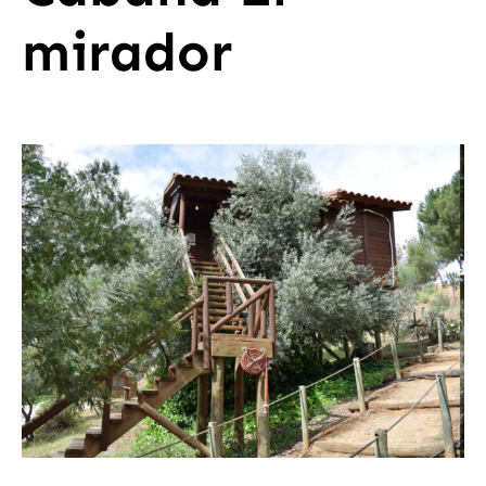
mirador