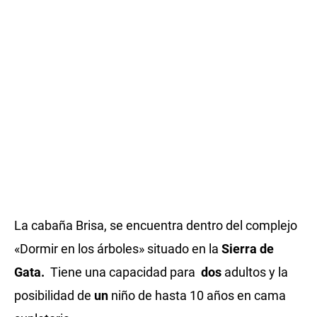
La cabaña Brisa, se encuentra dentro del complejo
«Dormir en los árboles» situado en la
Sierra de
Gata.
Tiene una capacidad para
dos
adultos y la
posibilidad de
un
niño de hasta 10 años en cama