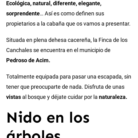
Ecológica, natural, diferente, elegante,
sorprendente
… Así es como definen sus
propietarios a la cabaña que os vamos a presentar.
Situada en plena dehesa cacereña, la Finca de los
Canchales se encuentra en el municipio de
Pedroso de Acim.
Totalmente equipada para pasar una escapada, sin
tener que preocuparte de nada. Disfruta de unas
vistas
al bosque y déjate cuidar por la
naturaleza.
Nido en los
árboles