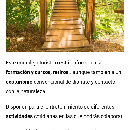
Este complejo turístico está enfocado a la
formación y cursos, retiros
.. aunque también a un
ecoturismo
convencional de disfrute y contacto
con la naturaleza.
Disponen para el entretenimiento de diferentes
actividades
cotidianas en las que podrás colaborar.