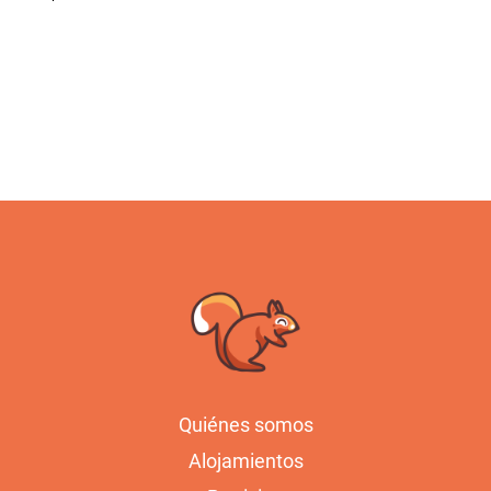
Quiénes somos
Alojamientos