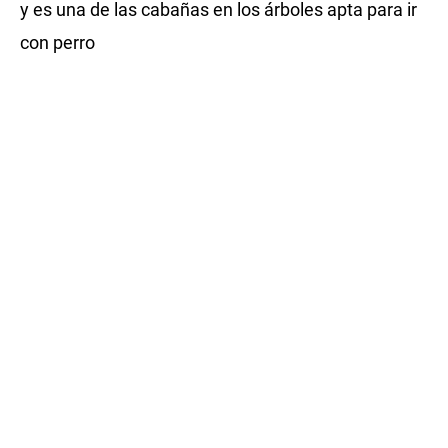
y es una de las cabañas en los árboles apta para ir
con perro