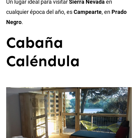
Un lugar ideal para visitar
Sierra Nevada
en
cualquier época del año, es
Campearte
, en
Prado
Negro
.
Cabaña
Caléndula