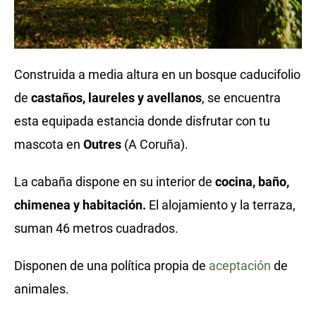
Construida a media altura en un bosque caducifolio
de
castaños, laureles y avellanos
, se encuentra
esta equipada estancia donde disfrutar con tu
mascota en
Outres
(A Coruña).
La cabaña dispone en su interior de
cocina, baño,
chimenea y habitación.
El alojamiento y la terraza,
suman 46 metros cuadrados.
Disponen de una política propia de
aceptación
de
animales.