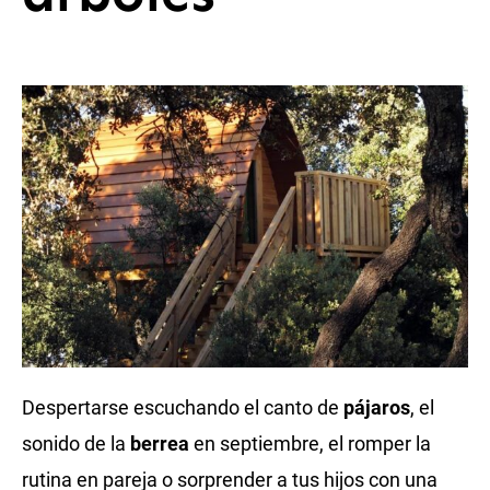
Despertarse escuchando el canto de
pájaros
, el
sonido de la
berrea
en septiembre, el romper la
rutina en pareja o sorprender a tus hijos con una