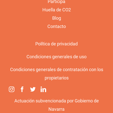
Participa
Huella de CO2
Blog
Contacto
Política de privacidad
Condiciones generales de uso
Condiciones generales de contratación con los
propietarios
Actuación subvencionada por Gobierno de
Navarra