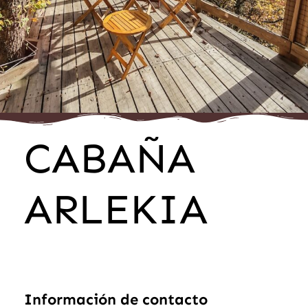
CABAÑA
ARLEKIA
Información de contacto