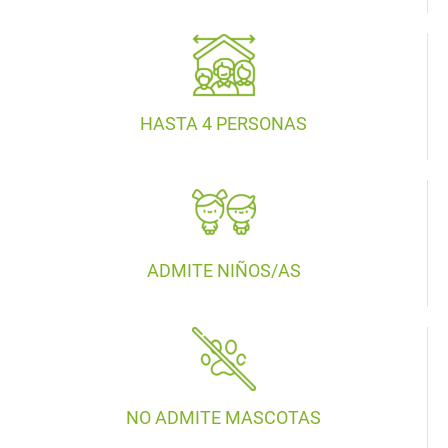
HASTA 4 PERSONAS
ADMITE NIÑOS/AS
NO ADMITE MASCOTAS