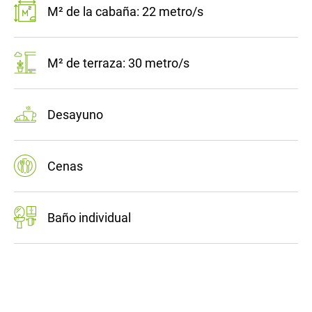
M² de la cabaña: 22 metro/s
M² de terraza: 30 metro/s
Desayuno
Cenas
Baño individual