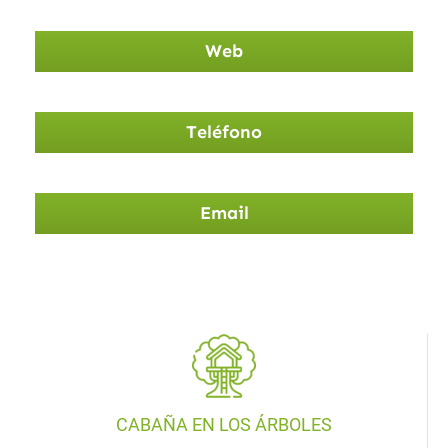
Web
Teléfono
Email
CABAÑA EN LOS ÁRBOLES