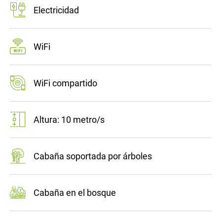
Electricidad
WiFi
WiFi compartido
Altura: 10 metro/s
Cabaña soportada por árboles
Cabaña en el bosque