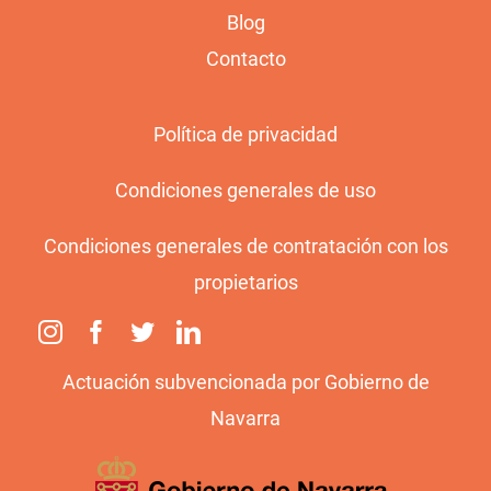
Blog
Contacto
Política de privacidad
Condiciones generales de uso
Condiciones generales de contratación con los
propietarios
Actuación subvencionada por Gobierno de
Navarra