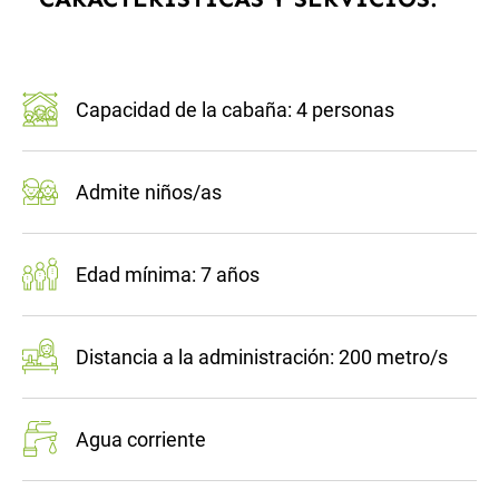
Capacidad de la cabaña: 4 personas
Admite niños/as
Edad mínima: 7 años
Distancia a la administración: 200 metro/s
Agua corriente