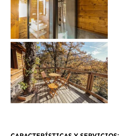
CARACTERÍSTICAS Y SERVICIOS: