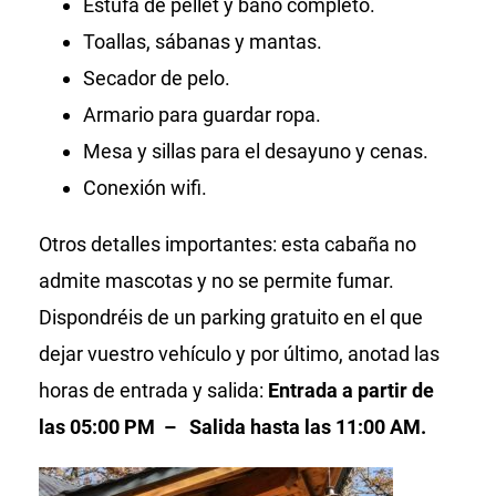
Estufa de pellet y baño completo.
Toallas, sábanas y mantas.
Secador de pelo.
Armario para guardar ropa.
Mesa y sillas para el desayuno y cenas.
Conexión wifi.
Otros detalles importantes: esta cabaña no
admite mascotas y no se permite fumar.
Dispondréis de un parking gratuito en el que
dejar vuestro vehículo y por último, anotad las
horas de entrada y salida:
Entrada a partir de
las 05:00 PM – Salida hasta las 11:00 AM.