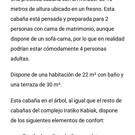
metros de altura ubicado en un fresno. Esta
cabaña está pensada y preparada para 2
personas con cama de matrimonio, aunque
dispone de un sofá-cama, por lo que en realidad
podrían estar cómodamente 4 personas
adultas.
Dispone de una habitación de 22 m² con baño y
una terraza de 30 m².
Esta cabaña en el árbol, al igual que el resto de
cabañas del complejo Iratiko Kabiak, dispone
de los siguientes elementos de confort: