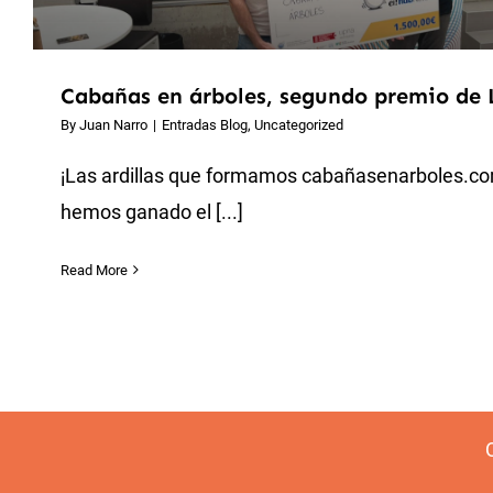
Cabañas en árboles, segundo premio de 
By
Juan Narro
|
Entradas Blog
,
Uncategorized
¡Las ardillas que formamos cabañasenarboles.co
hemos ganado el [...]
Read More