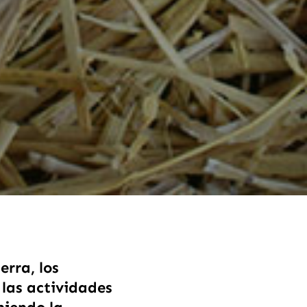
erra, los
 las actividades