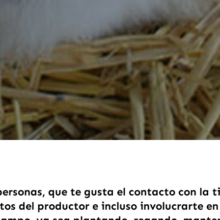
personas, que te gusta el contacto con la ti
tos del productor e incluso involucrarte en