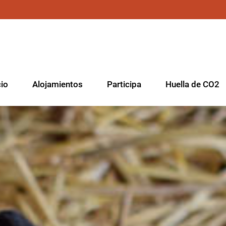
cio
Alojamientos
Participa
Huella de CO2