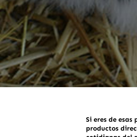
Si eres de esas 
productos direc