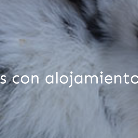
s con alojamiento