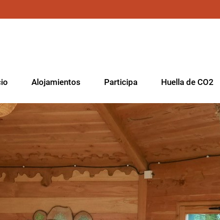
cio
Alojamientos
Participa
Huella de CO2