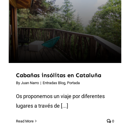
Cabañas insólitas en Cataluña
By
Juan Narro
|
Entradas Blog
,
Portada
Os proponemos un viaje por diferentes
lugares a través de [...]
Read More
0