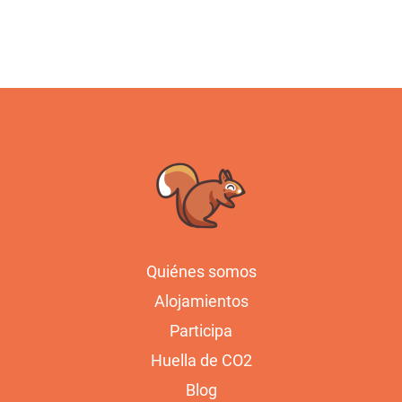
Quiénes somos
Alojamientos
Participa
Huella de CO2
Blog