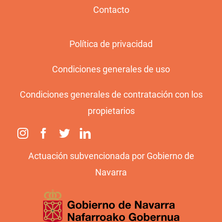
Contacto
Política de privacidad
Condiciones generales de uso
Condiciones generales de contratación con los
propietarios
Actuación subvencionada por Gobierno de
Navarra