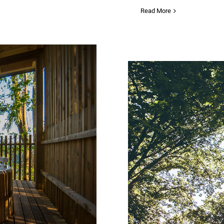
Read More