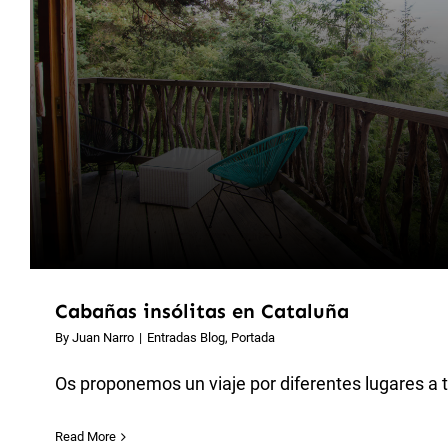
Cabañas insólitas en Cataluña
By
Juan Narro
|
Entradas Blog
,
Portada
Os proponemos un viaje por diferentes lugares a tr
Read More