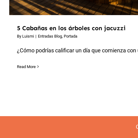
5 Cabañas en los árboles con jacuzzi
By
Luismi
|
Entradas Blog
,
Portada
¿Cómo podrías calificar un día que comienza con 
Read More