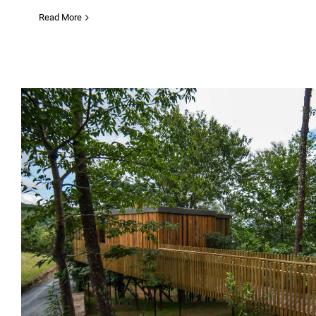
Read More