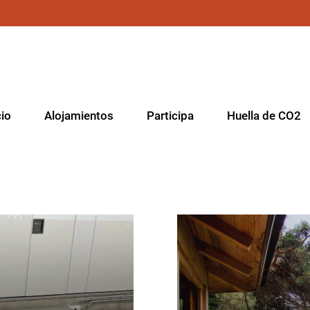
cio
Alojamientos
Participa
Huella de CO2