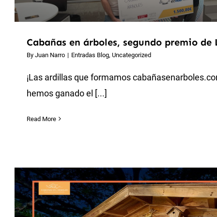
Cabañas en árboles, segundo premio de 
By
Juan Narro
|
Entradas Blog
,
Uncategorized
¡Las ardillas que formamos cabañasenarboles.co
hemos ganado el [...]
Read More