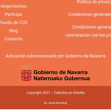
Política de privac
Alojamientos
Participa
Condiciones generale
Huella de CO2
Condiciones genera
Blog
contratación con los pr
Contacto
Actuación subvencionada por Gobierno de Navarra
Copyright 2021 – Cabañas en Árboles
By Junna Branding