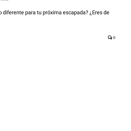
 diferente para tu próxima escapada? ¿Eres de
0