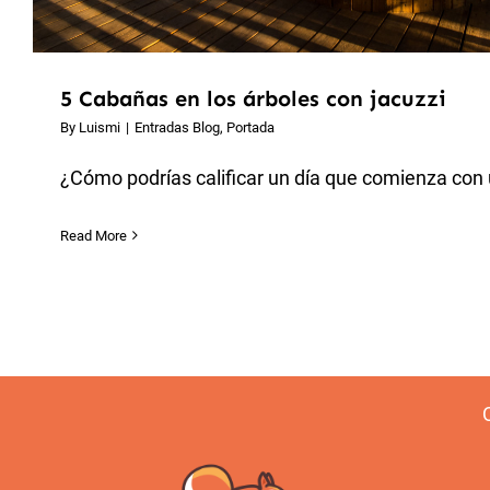
5 Cabañas en los árboles con jacuzzi
By
Luismi
|
Entradas Blog
,
Portada
¿Cómo podrías calificar un día que comienza con 
Read More