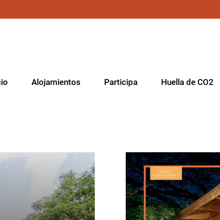
cio
Alojamientos
Participa
Huella de CO2