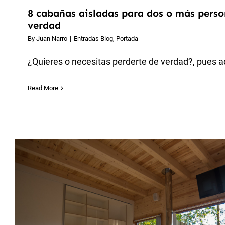
8 cabañas aisladas para dos o más perso
verdad
By
Juan Narro
|
Entradas Blog
,
Portada
¿Quieres o necesitas perderte de verdad?, pues aqu
Read More