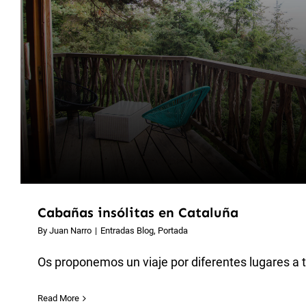
Cabañas insólitas en Cataluña
By
Juan Narro
|
Entradas Blog
,
Portada
Os proponemos un viaje por diferentes lugares a tr
Read More